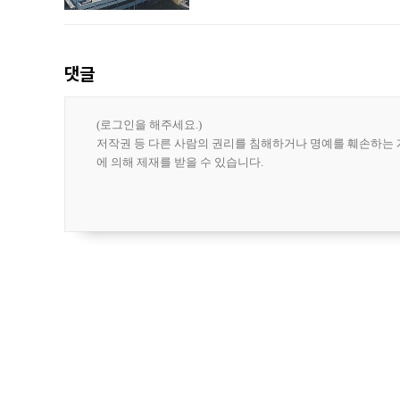
나섰다. 국내 화장품을 해외 유통망에 공
댓글