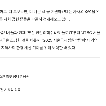
강하고, 더 오랫동안, 더 나은 삶’을 지원하겠다는 자사의 소명을 임
은 사회 공헌 활동을 꾸준히 전개해오고 있다.
 설계사들과 함께 ‘부산 광안리해수욕장 플로깅’부터 ‘JTBC 서울
부금을 조성한 것을 비롯해, ‘2025 서울국제정원박람회’서 기업
 지역사회 환경 개선 기여를 위해 노력한 바 있다.
 유소년 축구 꿈나무 응원
모전 시상식 성료