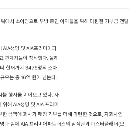
IA타워에서 소아암으로 투병 중인 아이들을 위해 마련한 기부금 전달
 AIA생명 및 AIA프리미어파
요 관계자들이 참석했다. 올해
부터 현재까지 3479명의 소아
모는 총 16억 원이 넘는다.
나눔 행사를 이어오고 있다. 사
위해 AIA생명 및 AIA 프리미
한 금액에 회사가 매칭 기부를 더해 마련한 것으로, 자회사인
A생명과 함께 AIA 프리미어파트너스의 임직원과 마스터플래너(보