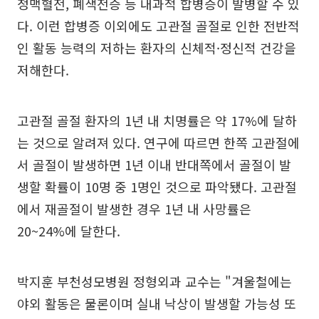
정맥혈전, 폐색전증 등 내과적 합병증이 발병할 수 있
다. 이런 합병증 이외에도 고관절 골절로 인한 전반적
인 활동 능력의 저하는 환자의 신체적·정신적 건강을
저해한다.
고관절 골절 환자의 1년 내 치명률은 약 17%에 달하
는 것으로 알려져 있다. 연구에 따르면 한쪽 고관절에
서 골절이 발생하면 1년 이내 반대쪽에서 골절이 발
생할 확률이 10명 중 1명인 것으로 파악됐다. 고관절
에서 재골절이 발생한 경우 1년 내 사망률은
20~24%에 달한다.
박지훈 부천성모병원 정형외과 교수는 "겨울철에는
야외 활동은 물론이며 실내 낙상이 발생할 가능성 또