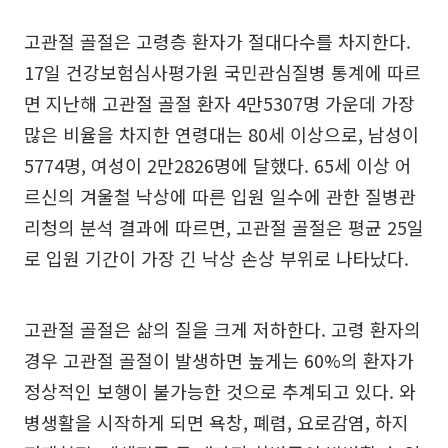
고관절 골절은 고령층 환자가 절대다수를 차지한다.
17일 건강보험심사평가원 국민관심질병 통계에 따르
면 지난해 고관절 골절 환자 4만5307명 가운데 가장
많은 비율을 차지한 연령대는 80세 이상으로, 남성이
5774명, 여성이 2만2826명에 달했다. 65세 이상 어
르신의 겨울철 낙상에 따른 입원 일수에 관한 질병관
리청의 분석 결과에 따르면, 고관절 골절은 평균 25일
로 입원 기간이 가장 긴 낙상 손상 부위로 나타났다.
고관절 골절은 삶의 질을 크게 저하한다. 고령 환자의
경우 고관절 골절이 발생하면 높게는 60%의 환자가
정상적인 보행이 불가능한 것으로 추계되고 있다. 와
병생활을 시작하게 되면 욕창, 폐렴, 요로감염, 하지