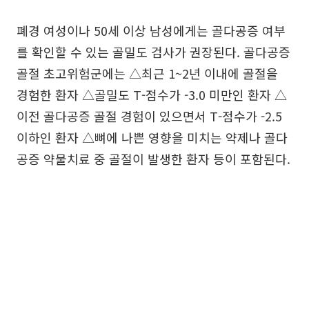
폐경 여성이나 50세 이상 남성에게는 골다공증 여부
를 확인할 수 있는 골밀도 검사가 권장된다. 골다공증
골절 초고위험군에는 △최근 1~2년 이내에 골절을
경험한 환자 △골밀도 T-점수가 -3.0 미만인 환자 △
이전 골다공증 골절 경험이 있으면서 T-점수가 -2.5
이하인 환자 △뼈에 나쁜 영향을 미치는 약제나 골다
공증 약물치료 중 골절이 발생한 환자 등이 포함된다.