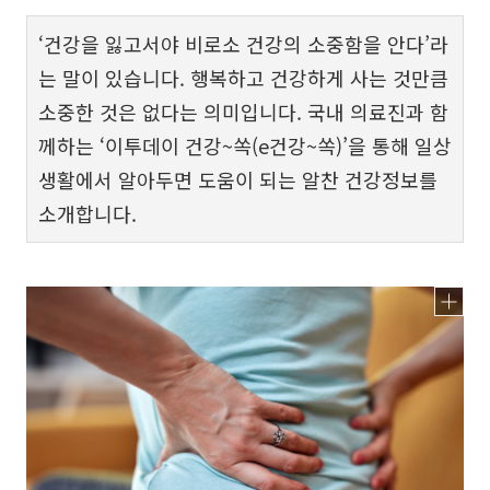
‘건강을 잃고서야 비로소 건강의 소중함을 안다’라
는 말이 있습니다. 행복하고 건강하게 사는 것만큼
소중한 것은 없다는 의미입니다. 국내 의료진과 함
께하는 ‘이투데이 건강~쏙(e건강~쏙)’을 통해 일상
생활에서 알아두면 도움이 되는 알찬 건강정보를
소개합니다.