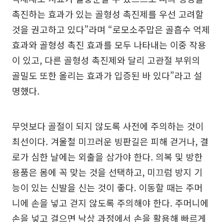
촉진하는 효과가 있는 골형성 촉진제를 우선 고려할
것을 권고하고 있다”라며 “로모소주맙은 골흡수 억제
효과와 골형성 촉진 효과를 모두 나타내는 이중 작용
이 있고, 다른 골형성 촉진제와 달리 고관절 부위의
골밀도 또한 올리는 효과가 입증된 바 있다”라고 설
명했다.
무엇보다 골절이 되지 않도록 사전에 주의하는 것이
최선이다. 겨울철 미끄러운 빙판길은 피해 걷거나, 결
로가 심한 날에는 외출을 삼가야 한다. 의복 및 방한
용품은 몸에 꼭 맞는 것을 선택하고, 미끄럼 방지 기
능이 있는 신발을 신는 것이 좋다. 이동할 때는 주머
니에 손을 넣고 걷지 않도록 주의해야 한다. 주머니에
손을 넣고 걸으면 낙상 과정에서 손을 활용해 빠르게