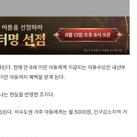
화된다. 현재 만 8세 미만 아동에게 지급되는 아동수당은 내년부
세 미만 아동까지 혜택을 받게 된다.
나는 현실을 반영한 조치다.
입된다. 비수도권 거주 아동에게는 월 5000원, 인구감소지역 거