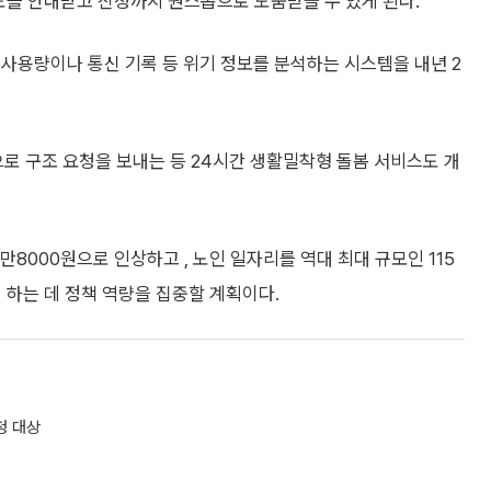
도를 안내받고 신청까지 원스톱으로 도움받을 수 있게 된다.
사용량이나 통신 기록 등 위기 정보를 분석하는 시스템을 내년 2
으로 구조 요청을 보내는 등 24시간 생활밀착형 돌봄 서비스도 개
만8000원으로 인상하고 , 노인 일자리를 역대 최대 규모인 115
 하는 데 정책 역량을 집중할 계획이다.
청 대상