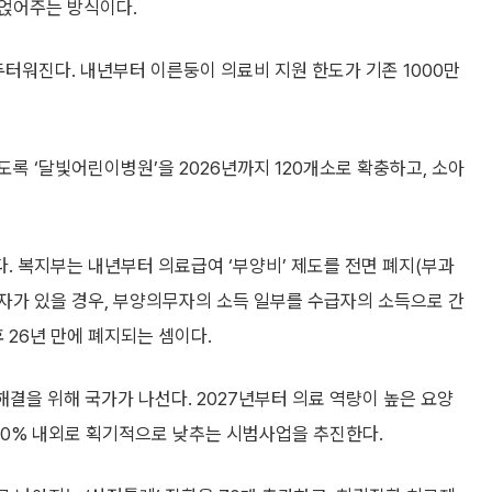
 얹어주는 방식이다.
터워진다. 내년부터 이른둥이 의료비 지원 한도가 기존 1000만
록 ‘달빛어린이병원’을 2026년까지 120개소로 확충하고, 소아
. 복지부는 내년부터 의료급여 ‘부양비’ 제도를 전면 폐지(부과
자가 있을 경우, 부양의무자의 소득 일부를 수급자의 소득으로 간
 26년 만에 폐지되는 셈이다.
해결을 위해 국가가 나선다. 2027년부터 의료 역량이 높은 요양
30% 내외로 획기적으로 낮추는 시범사업을 추진한다.