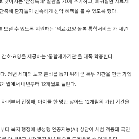
 낮아지는 ‘산정특례’ 질환을 70개 추가하고, 희귀질환 치료제
 단축해 환자들이 신속하게 신약 혜택을 볼 수 있도록 했다.
보낼 수 있도록 지원하는 ‘의료·요양·돌봄 통합서비스’가 내년
 간호·요양을 제공하는 ‘통합재가기관’을 대폭 확충한다.
다. 청년 세대의 노후 준비를 돕기 위해 군 복무 기간을 연금 가입
6개월에서 내년부터 12개월로 늘린다.
 자녀부터 인정해, 아이를 한 명만 낳아도 12개월의 가입 기간을
부터 복지 행정에 생성형 인공지능(AI) 상담이 시범 적용돼 국민