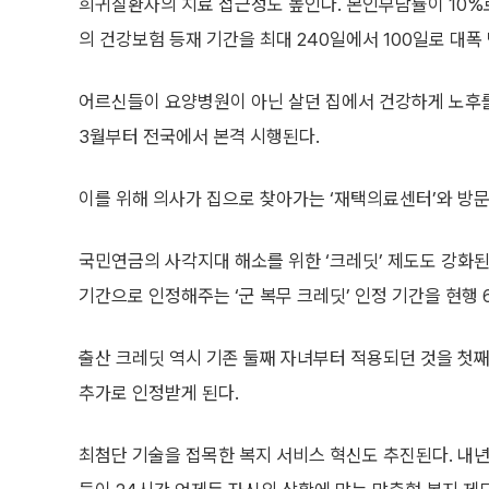
희귀질환자의 치료 접근성도 높인다. 본인부담률이 10%로
의 건강보험 등재 기간을 최대 240일에서 100일로 대폭
어르신들이 요양병원이 아닌 살던 집에서 건강하게 노후를 
3월부터 전국에서 본격 시행된다.
이를 위해 의사가 집으로 찾아가는 ‘재택의료센터’와 방문
국민연금의 사각지대 해소를 위한 ‘크레딧’ 제도도 강화된
기간으로 인정해주는 ‘군 복무 크레딧’ 인정 기간을 현행 
출산 크레딧 역시 기존 둘째 자녀부터 적용되던 것을 첫째
추가로 인정받게 된다.
최첨단 기술을 접목한 복지 서비스 혁신도 추진된다. 내년