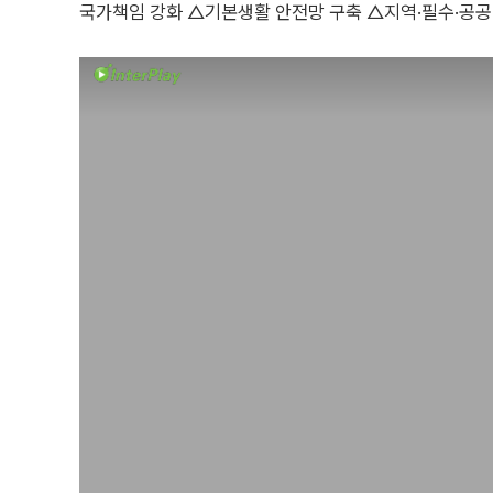
국가책임 강화 △기본생활 안전망 구축 △지역·필수·공공