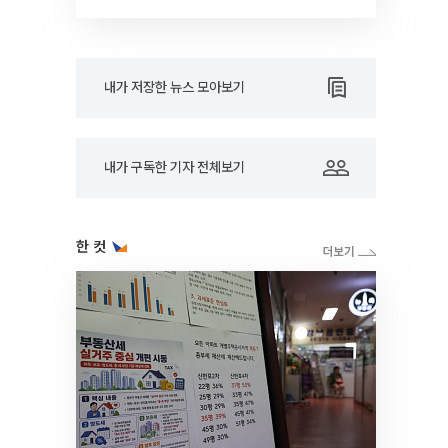
RARE]
내가 저장한 뉴스 모아보기
내가 구독한 기자 전체보기
한 컷