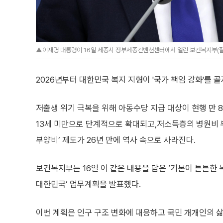
▲이재명 대통령이 16일 세종시 정부세종컨벤션센터에서 열린 보건복지부(질병관
2026년부터 대한민국 복지 지형이 '국가 책임 강화'를 
저출생 위기 극복을 위해 아동수당 지급 대상이 현행 만 8
13세 미만으로 단계적으로 확대되고,저소득층의 병원비 
부양비’ 제도가 26년 만에 역사 속으로 사라진다.
보건복지부는 16일 이 같은 내용을 담은 ‘기본이 튼튼한 
대한민국’ 업무계획을 발표했다.
이번 계획은 인구 구조 변화에 대응하고 국민 개개인의 