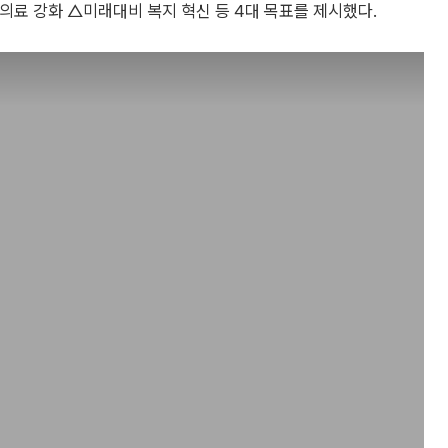
의료 강화 △미래대비 복지 혁신 등 4대 목표를 제시했다.