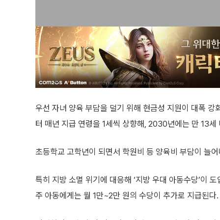
우선 자녀 양육 부담을 덜기 위해 현금성 지원이 대폭 강
터 매년 지급 연령을 1세씩 상향해, 2030년에는 만 13
초등학교 고학년이 되면서 학원비 등 양육비 부담이 늘어
특히 지방 소멸 위기에 대응해 ‘지방 우대 아동수당’이 도
주 아동에게는 월 1만~2만 원의 수당이 추가로 지급된다.