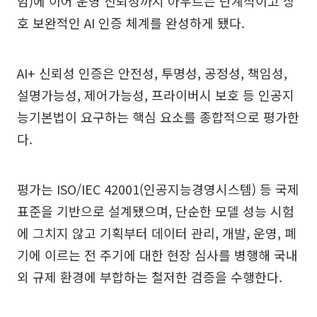
엄)에 이어 운영 신뢰성까지 아우르는 단계적이고 상
호 보완적인 AI 인증 체계를 완성하게 됐다.
AI+ 신뢰성 인증은 안전성, 투명성, 공정성, 책임성,
설명가능성, 제어가능성, 프라이버시 보호 등 인공지
능기본법이 요구하는 핵심 요소를 종합적으로 평가한
다.
평가는 ISO/IEC 42001(인공지능경영시스템) 등 국제
표준을 기반으로 설계됐으며, 단순한 모델 성능 시험
에 그치지 않고 기획부터 데이터 관리, 개발, 운영, 폐
기에 이르는 전 주기에 대한 현장 심사를 병행해 국내
외 규제 환경에 부합하는 철저한 검증을 수행한다.