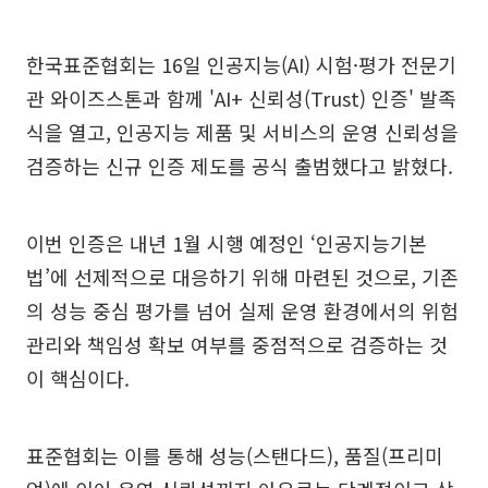
한국표준협회는 16일 인공지능(AI) 시험·평가 전문기
관 와이즈스톤과 함께 'AI+ 신뢰성(Trust) 인증' 발족
식을 열고, 인공지능 제품 및 서비스의 운영 신뢰성을
검증하는 신규 인증 제도를 공식 출범했다고 밝혔다.
이번 인증은 내년 1월 시행 예정인 ‘인공지능기본
법’에 선제적으로 대응하기 위해 마련된 것으로, 기존
의 성능 중심 평가를 넘어 실제 운영 환경에서의 위험
관리와 책임성 확보 여부를 중점적으로 검증하는 것
이 핵심이다.
표준협회는 이를 통해 성능(스탠다드), 품질(프리미