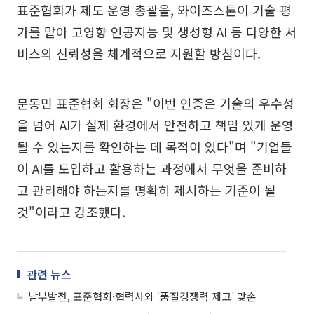
표준협회가 제도 운영 총괄을, 와이즈스톤이 기술 평
가를 맡아 고영향 인공지능 및 생성형 AI 등 다양한 서
비스의 신뢰성을 체계적으로 지원할 방침이다.
문동민 표준협회 회장은 "이번 인증은 기술의 우수성
을 넘어 AI가 실제 환경에서 안전하고 책임 있게 운영
될 수 있는지를 확인하는 데 목적이 있다"며 "기업들
이 AI를 도입하고 활용하는 과정에서 무엇을 준비하
고 관리해야 하는지를 명확히 제시하는 기준이 될
것"이라고 강조했다.
관련 뉴스
남부발전, 표준협회·협력사와 ‘품질경쟁력 제고’ 맞손