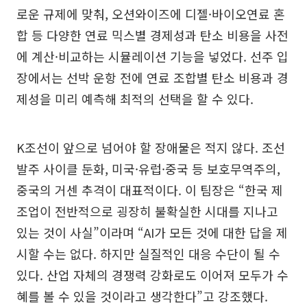
로운 규제에 맞춰, 오션와이즈에 디젤·바이오연료 혼
합 등 다양한 연료 믹스별 경제성과 탄소 비용을 사전
에 계산·비교하는 시뮬레이션 기능을 넣었다. 선주 입
장에서는 선박 운항 전에 연료 조합별 탄소 비용과 경
제성을 미리 예측해 최적의 선택을 할 수 있다.
K조선이 앞으로 넘어야 할 장애물은 적지 않다. 조선
발주 사이클 둔화, 미국·유럽·중국 등 보호무역주의,
중국의 거센 추격이 대표적이다. 이 팀장은 “한국 제
조업이 전반적으로 굉장히 불확실한 시대를 지나고
있는 것이 사실”이라며 “AI가 모든 것에 대한 답을 제
시할 수는 없다. 하지만 실질적인 대응 수단이 될 수
있다. 산업 자체의 경쟁력 강화로도 이어져 모두가 수
혜를 볼 수 있을 것이라고 생각한다”고 강조했다.