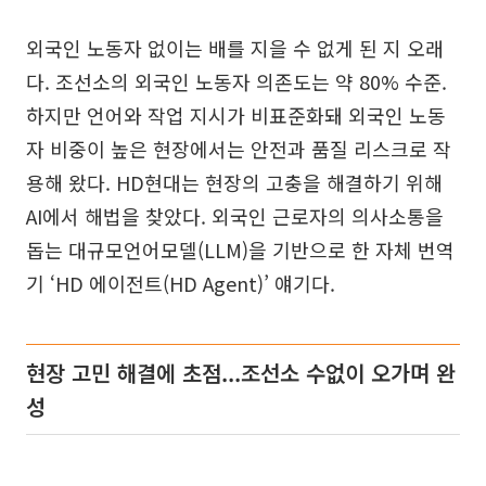
외국인 노동자 없이는 배를 지을 수 없게 된 지 오래
다. 조선소의 외국인 노동자 의존도는 약 80% 수준.
하지만 언어와 작업 지시가 비표준화돼 외국인 노동
자 비중이 높은 현장에서는 안전과 품질 리스크로 작
용해 왔다. HD현대는 현장의 고충을 해결하기 위해
AI에서 해법을 찾았다. 외국인 근로자의 의사소통을
돕는 대규모언어모델(LLM)을 기반으로 한 자체 번역
기 ‘HD 에이전트(HD Agent)’ 얘기다.
현장 고민 해결에 초점...조선소 수없이 오가며 완
성