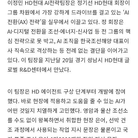
이정민 HD현대 AI전략팀장은 정기선 HD현대 회장이
그룹 차원에서 가장 강하게 드라이브를 걸고 있는 ‘AI
전환(AX) 전략’을 실무에서 이끌고 있다. 정 회장은
AI·디지털 전환을 조선·에너지·신사업 등 전 그룹의 핵
심 전략으로 못 박고, AI 조직을 한국조선해양 대표이
사 직속으로 격상하는 등 전례 없는 결단을 이어가고
있다. 이 팀장을 지난달 20일 경기 성남시 HD현대 글
로벌 R&D센터에서 만났다.
이 팀장은 HD 에이전트 구상 단계부터 개발에 참여
했다. 바로 현장에 적용하고 도움을 줄 수 있는 AI가
어떤 것일지 치열하게 고민했다. 영암과 울산 조선소
를 수도 없이 왕복하면서 취합한 현장 은어, 선박 건
조 과정에서 사용되는 작업 지시 문장은 물론이고 국