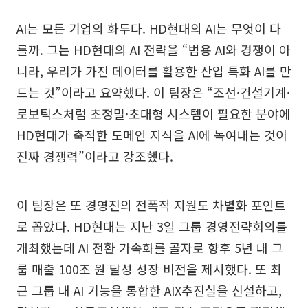
AI는 모든 기업의 화두다. HD현대의 AI는 무엇이 다
를까. 그는 HD현대의 AI 전략을 “범용 AI와 경쟁이 아
니라, 우리가 가진 데이터를 활용한 산업 특화 AI를 만
드는 것”이라고 요약했다. 이 팀장은 “조선·건설기계·
로보틱스처럼 초정밀·초대형 시스템이 필요한 분야에
HD현대가 축적한 도메인 지식을 AI에 녹여내는 것이
진짜 경쟁력”이라고 강조했다.
이 팀장은 또 경영진의 전폭적 지원도 차별화 포인트
로 꼽았다. HD현대는 지난 3일 그룹 경영전략회의를
개최했는데 AI 전환 가속화를 골자로 향후 5년 내 그
룹 매출 100조 원 달성 성장 비전을 제시했다. 또 최
근 그룹 내 AI 기능을 통합한 AIX추진실을 신설하고,