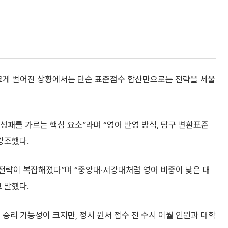
 크게 벌어진 상황에서는 단순 표준점수 합산만으로는 전략을 세울
패를 가르는 핵심 요소”라며 “영어 반영 방식, 탐구 변환표준
강조했다.
’ 전략이 복잡해졌다”며 “중앙대·서강대처럼 영어 비중이 낮은 대
 말했다.
적 승리 가능성이 크지만, 정시 원서 접수 전 수시 이월 인원과 대학