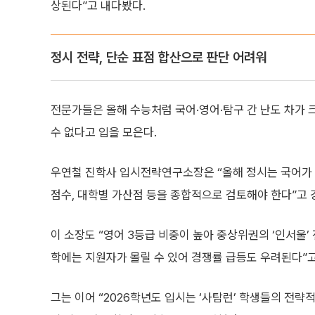
상된다”고 내다봤다.
정시 전략, 단순 표점 합산으로 판단 어려워
전문가들은 올해 수능처럼 국어·영어·탐구 간 난도 차가
수 없다고 입을 모은다.
우연철 진학사 입시전략연구소장은 “올해 정시는 국어가 성
점수, 대학별 가산점 등을 종합적으로 검토해야 한다”고 
이 소장도 “영어 3등급 비중이 높아 중상위권의 ‘인서울
학에는 지원자가 몰릴 수 있어 경쟁률 급등도 우려된다”고
그는 이어 “2026학년도 입시는 ‘사탐런’ 학생들의 전략