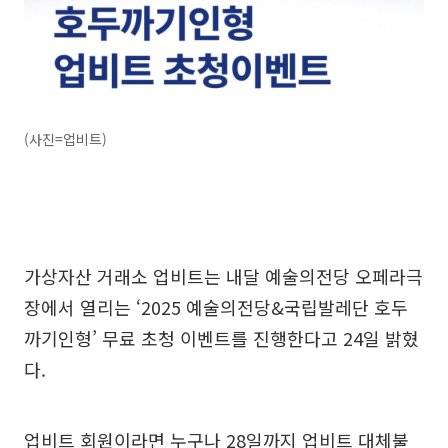
(사진=업비트)
가상자산 거래소 업비트는 내달 예술의전당 오페라극
장에서 열리는 ‘2025 예술의전당&국립발레단 호두
까기인형’ 무료 초청 이벤트를 진행한다고 24일 밝혔
다.
업비트 회원이라면 누구나 28일까지 업비트 대체불