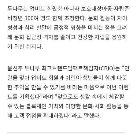
두나무는 업비트 회원뿐 아니라 보호대상아동·자립준
비청년 100여 명도 함께 초청한다. 문화 활동이 자아
형성과 심리 발달에 긍정적 영향을 미치는 점을 고려
해 문화 접근성 격차를 줄이고 건강한 자립을 응원하
기 위한 취지다.
윤선주 두나무 최고브랜드임팩트책임자(CBIO)는 “연
말을 맞아 업비트 회원과 어린이·청년들이 함께 따뜻
한 추억을 만들 수 있기를 바라는 마음으로 이번 이벤
트를 기획했다”라며 “앞으로도 생활 속에서 체감할
수 있는 블록체인 가치와 다양한 문화·사회 활동을 통
해 고객 접점을 확대하겠다”라고 말했다.