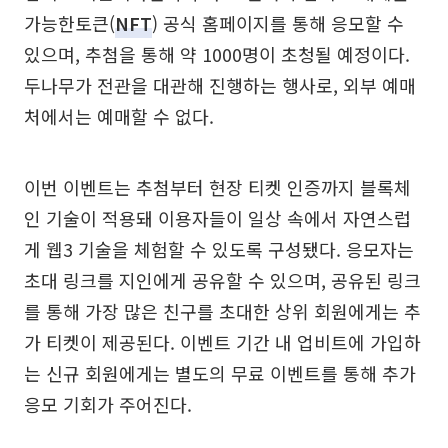
가능한토큰(
NFT
) 공식 홈페이지를 통해 응모할 수
있으며, 추첨을 통해 약 1000명이 초청될 예정이다.
두나무가 전관을 대관해 진행하는 행사로, 외부 예매
처에서는 예매할 수 없다.
이번 이벤트는 추첨부터 현장 티켓 인증까지 블록체
인 기술이 적용돼 이용자들이 일상 속에서 자연스럽
게 웹3 기술을 체험할 수 있도록 구성됐다. 응모자는
초대 링크를 지인에게 공유할 수 있으며, 공유된 링크
를 통해 가장 많은 친구를 초대한 상위 회원에게는 추
가 티켓이 제공된다. 이벤트 기간 내 업비트에 가입하
는 신규 회원에게는 별도의 무료 이벤트를 통해 추가
응모 기회가 주어진다.