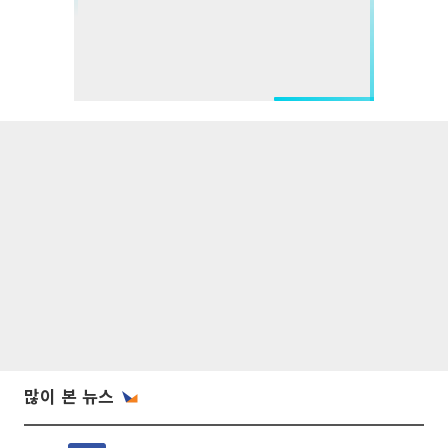
많이 본 뉴스