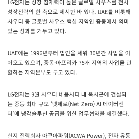
LG전자는 성장 잠재력이 높은 글로벌 사우스를 전사
성장전략의 한 축으로 제시한 바 있다. UAE를 비롯해
사우디 등 글로벌 사우스 핵심 지역인 중동에서 의미
있는 성과를 거두고 있다.
UAE에는 1996년부터 법인을 세워 30년간 사업을 이
어오고 있으며, 중동·아프리카 75개 지역의 사업을 관
할하는 지역본부도 두고 있다.
LG전자는 9월 사우디 네옴시티 내 옥사곤에 건설되
는 중동 최대 규모 ‘넷제로(Net Zero) AI 데이터센
터’에 냉각솔루션 공급을 위한 업무협약을 체결했다.
현지 전력회사 아쿠아파워(ACWA Power), 전자 유통