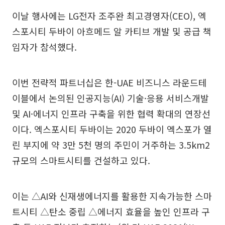
이날 행사에는 LG전자 조주완 최고경영자(CEO), 엑
스포시티 두바이 아흐메드 알 카티브 개발 및 공급 책
임자가 참석했다.
이번 전략적 파트너십은 한-UAE 비즈니스 라운드테
이블에서 논의된 인공지능(AI) 기술·응용 서비스개발
및 AI·에너지 인프라 구축을 위한 협력 확대의 연장선
이다. 엑스포시티 두바이는 2020 두바이 엑스포가 열
린 부지에 약 3만 5천 명의 주민이 거주하는 3.5km2
규모의 스마트시티를 건설하고 있다.
이는 △AI와 신재생에너지를 활용한 지속가능한 스마
트시티 △탄소 중립 △에너지 효율을 높인 인프라 구