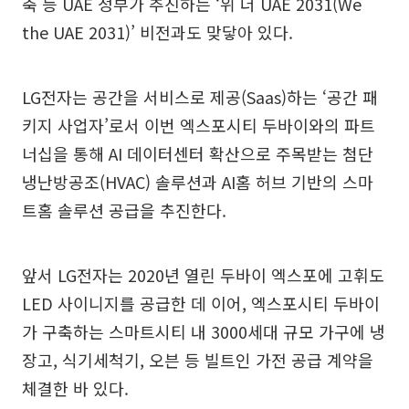
축 등 UAE 정부가 추진하는 ‘위 더 UAE 2031(We
the UAE 2031)’ 비전과도 맞닿아 있다.
LG전자는 공간을 서비스로 제공(Saas)하는 ‘공간 패
키지 사업자’로서 이번 엑스포시티 두바이와의 파트
너십을 통해 AI 데이터센터 확산으로 주목받는 첨단
냉난방공조(HVAC) 솔루션과 AI홈 허브 기반의 스마
트홈 솔루션 공급을 추진한다.
앞서 LG전자는 2020년 열린 두바이 엑스포에 고휘도
LED 사이니지를 공급한 데 이어, 엑스포시티 두바이
가 구축하는 스마트시티 내 3000세대 규모 가구에 냉
장고, 식기세척기, 오븐 등 빌트인 가전 공급 계약을
체결한 바 있다.