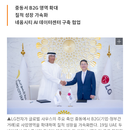
중동서 B2G 영역 확대
질적 성장 가속화
네옴시티 AI 데이터센터 구축 협업
▲LG전자가 글로벌 사우스의 주요 축인 중동에서 B2G(기업-정부간
거래)로 사업영역을 확대하며 질적 성장을 가속화한다. 19일 UAE 두