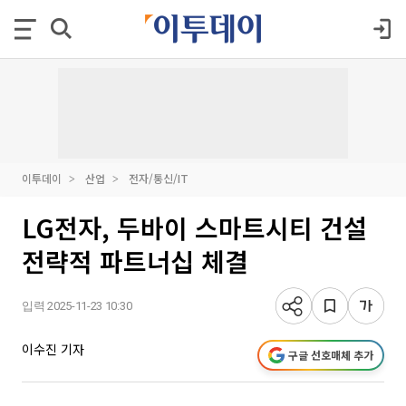
이투데이
산업
전자/통신/IT
LG전자, 두바이 스마트시티 건설
전략적 파트너십 체결
입력 2025-11-23 10:30
이수진 기자
구글 선호매체 추가