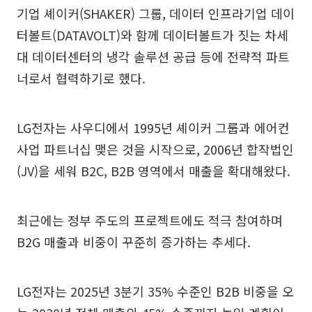
기업 셰이커(SHAKER) 그룹, 데이터 인프라기업 데이
터볼트(DATAVOLT)와 함께 데이터볼트가 짓는 차세
대 데이터센터의 냉각 솔루션 공급 등에 전략적 파트
너로서 협력하기로 했다.
LG전자는 사우디에서 1995년 셰이커 그룹과 에어컨
사업 파트너십 맺은 것을 시작으로, 2006년 합작법인
(JV)을 세워 B2C, B2B 영역에서 매출을 확대해왔다.
최근에는 정부 주도의 프로젝트에도 적극 참여하며
B2G 매출과 비중이 꾸준히 증가하는 추세다.
LG전자는 2025년 3분기 35% 수준인 B2B 비중을 오