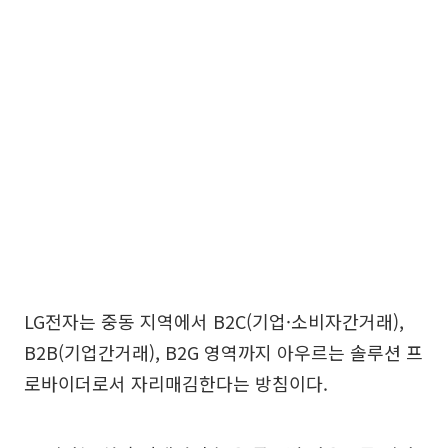
LG전자는 중동 지역에서 B2C(기업·소비자간거래),
B2B(기업간거래), B2G 영역까지 아우르는 솔루션 프
로바이더로서 자리매김한다는 방침이다.