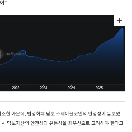
야”
 감소한 가운데, 법정화폐 담보 스테이블코인의 안정성이 돋보였
계 시 담보자산의 안전성과 유동성을 최우선으로 고려해야 한다고