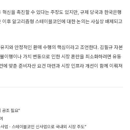
혁신을 촉진할 수 있다는 주장도 있지만, 규제 당국과 한국은행
 겪은 이후 알고리즘형 스테이블코인에 대한 논의는 사실상 배제되고
유지와 안정적인 환매 수행의 핵심이라고 조언한다. 김필규 자본
 불이행이나 가치 변동으로 인한 시장 혼란을 최소화하려면 유동
건에 맞춘 준비자산 요건 마련과 시장 인프라 개선이 함께 이뤄져
 공조 필요"
여
 선불사업ㆍ스테이블코인 신사업으로 국내외 시장 주도”