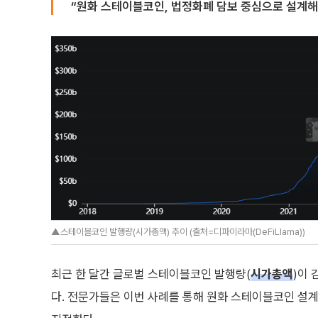
“원화 스테이블코인, 법정화폐 담보 중심으로 설계해
▲스테이블코인 발행량(시가총액) 추이 (출처=디파이라마(DeFiLlama))
최근 한 달간 글로벌 스테이블코인 발행량(
시가총액
)이
다. 전문가들은 이번 사례를 통해 원화 스테이블코인 설