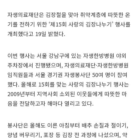
자생의료재단은 김장철을 맞아 취약계층에 따뜻한 온
기를 전하기 위한 ‘제15회 사랑의 김장나누기’ 행사를
개최했다고 19일 밝혔다.
이번 행사는 서울 강남구에 있는 자생한방병원 야외
주차장에서 진행됐으며, 자생의료재단·자생한방병원
임직원들과 서울 경기권 자생봉사단 50여 명이 참여
했다. 올해로 15회를 맞는 사랑의 김장나누기 행사는
2009년부터 지역사회 소외된 이웃들에게 따뜻한 마
음을 전달하고자 해마다 열리고 있다.
봉사단은 올해도 이른 아침부터 배추 손질과 절이기,
양념 버무리기, 포장 등 김장 전 과정에 나섰으며, 약