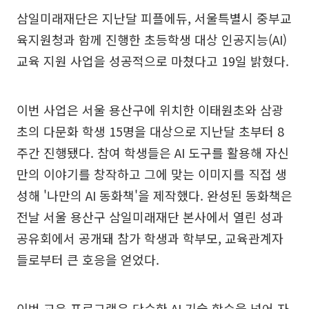
삼일미래재단은 지난달 피플에듀, 서울특별시 중부교
육지원청과 함께 진행한 초등학생 대상 인공지능(AI)
교육 지원 사업을 성공적으로 마쳤다고 19일 밝혔다.
이번 사업은 서울 용산구에 위치한 이태원초와 삼광
초의 다문화 학생 15명을 대상으로 지난달 초부터 8
주간 진행됐다. 참여 학생들은 AI 도구를 활용해 자신
만의 이야기를 창작하고 그에 맞는 이미지를 직접 생
성해 '나만의 AI 동화책'을 제작했다. 완성된 동화책은
전날 서울 용산구 삼일미래재단 본사에서 열린 성과
공유회에서 공개돼 참가 학생과 학부모, 교육관계자
들로부터 큰 호응을 얻었다.
이번 교육 프로그램은 단순한 AI 기술 학습을 넘어 자