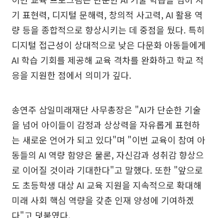
기 표현력, 디지털 문해력, 창의적 사고력, AI 활용 역
량 등을 종합적으로 향상시키는 데 중점을 뒀다. 특히
디지털 접근성이 상대적으로 낮은 다문화 아동들에게
AI 학습 기회를 제공해 교육 격차를 완화하고 학교 적
응을 지원한 점에서 의미가 깊다.
송연주 삼일미래재단 사무총장은 "AI가 단순한 기술
을 넘어 아이들이 감정과 상상력을 자유롭게 표현하
는 새로운 언어가 되고 있다"며 "이번 교육이 참여 아
동들의 AI 역량 함양은 물론, 자신감과 성취감 향상으
로 이어질 것이라 기대한다"고 말했다. 또한 "앞으로
도 초등학생 대상 AI 교육 지원을 지속적으로 확대해
미래 사회 핵심 역량을 갖춘 인재 양성에 기여하겠
다"고 덧붙였다.