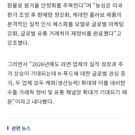
환율로 원가율 안정화를 주목한다"며 "농심은 미국
판가 조정 후 판매량 정상화, 케데헌 콜라보 제품의
본격적인 실적 인식 에스파를 모델로 글로벌 마케팅
강화, 글로벌 유통 거래처의 재정비를 완료했다"고
강조했다.
그러면서 "2026년에도 라면 업체의 실적 성장과 주
가 상승이 기대되는데 K-푸드에 대한 글로벌 관심 증
가, 두 업체 모두 캐파(생산능력) 확대와 이를 대비한
수출 거래처 정비 및 유통 채널망 확대가 기대되기 때
문"이라고 내다봤다.
관련 뉴스