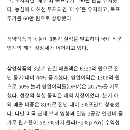
다. 농심에 대해선 투자의견 '매수'를 유지하고, 목표
주가를 60만 원으로 상향했다.
삼양식품과 농심이 3분기 실적을 발표하며 국내 식품
업계의 해외 성장세가 이어지고 있다.
삼양식품의 3분기 연결 매출액은 6320억 원으로 전
년 동기 대비 44% 증가했다. 영업이익은 1309억 원
으로 50% 늘며 영업이익률(OPM)은 20.7%를 기록
했다. 성장의 핵심 동력은 해외 시장이었다. 분기 해
외 매출 비중은 81%로 전년 대비 3%포인트 상승했
다. 다만 미국 관세 부과 영향과 밀양 2공장 인건비 증
가로 원가율이 58.7%까지 올라(+2%p YoY) 수익성