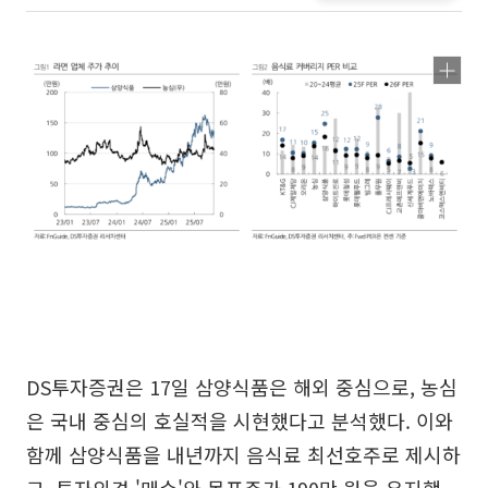
DS투자증권은 17일 삼양식품은 해외 중심으로, 농심
은 국내 중심의 호실적을 시현했다고 분석했다. 이와
함께 삼양식품을 내년까지 음식료 최선호주로 제시하
고, 투자의견 '매수'와 목표주가 190만 원을 유지했