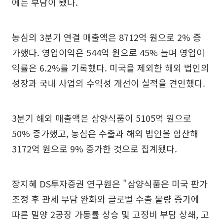
에는 부담이 됐다.
농심의 3분기 연결 매출액은 8712억 원으로 2% 증
가했다. 영업이익은 544억 원으로 45% 늘며 영업이
익률은 6.2%를 기록했다. 미국을 제외한 해외 법인의
성장과 국내 사업의 수익성 개선이 실적을 견인했다.
3분기 해외 매출액은 삼양식품이 5105억 원으로
50% 증가했고, 농심은 수출과 해외 법인을 합산해
3172억 원으로 9% 증가한 것으로 집계됐다.
장지혜 DS투자증권 연구원은 "삼양식품은 미국 판가
조정 후 관세 부담 완화와 글로벌 수출 물량 증가에
따른 밀양 2공장 가동률 상승 및 고정비 부담 상쇄, 고