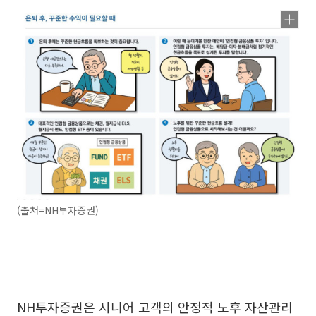
(출처=NH투자증권)
NH투자증권은 시니어 고객의 안정적 노후 자산관리