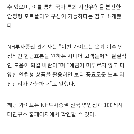
수 있으며, 이를 통해 국가·통화·자산유형을 분산한
안정형 포트폴리오 구성이 가능하다는 점도 소개했
다.
NH투자증권 관계자는 “이번 가이드는 은퇴 이후 안
정적인 현금흐름을 원하는 시니어 고객들에게 실질적
인 도움이 되길 바란다”며 “예금에 머무르지 않고 다
양한 인컴형 상품을 활용하면 보다 풍요로운 노후 자
산관리가 가능하다”고 말했다.
해당 가이드는 NH투자증권 전국 영업점과 100세시
대연구소 홈페이지에서 확인할 수 있다.