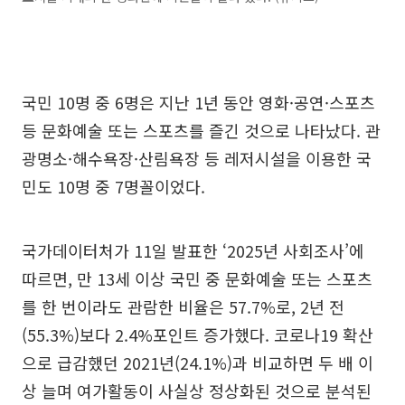
국민 10명 중 6명은 지난 1년 동안 영화·공연·스포츠
등 문화예술 또는 스포츠를 즐긴 것으로 나타났다. 관
광명소·해수욕장·산림욕장 등 레저시설을 이용한 국
민도 10명 중 7명꼴이었다.
국가데이터처가 11일 발표한 ‘2025년 사회조사’에
따르면, 만 13세 이상 국민 중 문화예술 또는 스포츠
를 한 번이라도 관람한 비율은 57.7%로, 2년 전
(55.3%)보다 2.4%포인트 증가했다. 코로나19 확산
으로 급감했던 2021년(24.1%)과 비교하면 두 배 이
상 늘며 여가활동이 사실상 정상화된 것으로 분석된