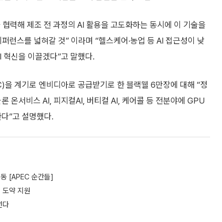
과 협력해 제조 전 과정의 AI 활용을 고도화하는 동시에 이 기술을
레퍼런스를 넓혀갈 것” 이라며 “헬스케어·농업 등 AI 접근성이 낮
I 혁신을 이끌겠다”고 말했다.
)을 계기로 엔비디아로 공급받기로 한 블랙웰 6만장에 대해 “정
서비스 AI, 피지컬AI, 버티컬 AI, 케어콜 등 전분야에 GPU
다”고 설명했다.
동 [APEC 순간들]
강 도약 지원
선다