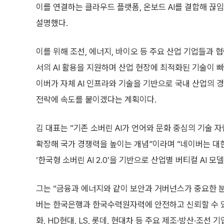
이를 연결하는 클라우드 플랫폼, 온보드 AI를 결합해 끊
설명했다.
이를 위해 조선, 에너지, 바이오 등 주요 산업 기업들과 협력
서의 AI 활용을 지원하며 산업 현장에 최적화된 기술이 
이버가 자체 AI 인프라와 기술을 기반으로 국내 산업의 경
전략에 속도를 붙이겠다는 계획이다.
김 대표는 “기존 소버린 AI가 언어와 문화 중심의 기술 
확장해 국가 경쟁력을 높이는 개념”이라며 “네이버는 대
‘한국형 소버린 AI 2.0’을 기반으로 산업별 버티컬 AI 
그는 “금융과 에너지와 같이 보안과 거버넌스가 중요한 분
버는 한국은행과 한국수력원자력에 안전하고 신뢰할 수 있는
화, HD현대, LS, 롯데, 현대차 등 주요 제조·방산·조선