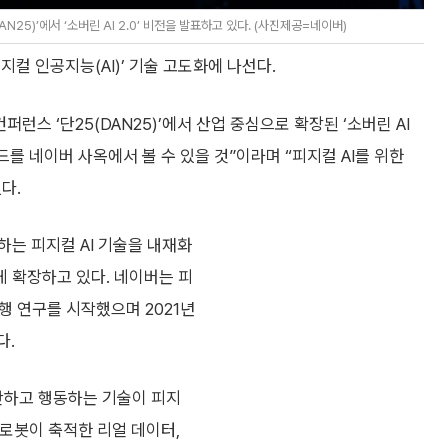
5)’에서 ‘소버린 AI 2.0’ 비전을 발표하고 있다. (사진제공=네이버)
컬 인공지능(AI)’ 기술 고도화에 나선다.
스 ‘단25(DAN25)’에서 산업 중심으로 확장된 ‘소버린 AI
이드를 네이버 사옥에서 볼 수 있을 것”이라며 “피지컬 AI를 위한
다.
는 피지컬 AI 기술을 내재화
게 확장하고 있다. 네이버는 피
행 연구를 시작했으며 2021년
다.
단하고 행동하는 기술이 피지
 로봇이 축적한 리얼 데이터,