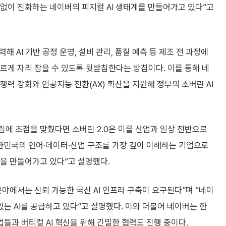
임없이 진화하는 네이버의 피지컬 AI 생태계를 만들어가고 있다”고
해 AI 기반 공정 운영, 설비 관리, 품질 예측 등 제조 전 과정에
빠르게 자리 잡을 수 있도록 뒷받침한다는 방침이다. 이를 통해 네
쟁력 강화와 인공지능 전환(AX) 확산을 지원해 정부의 소버린 AI
자립에 초점을 맞췄다면 소버린 2.0은 이를 산업과 일상 전반으로
한민국의 언어·데이터·산업 구조를 가장 깊이 이해하는 기업으로
모델을 만들어가고 있다”고 설명했다.
야에서는 신뢰 가능한 국산 AI 인프라 구축이 요구된다”며 “네이
 AI를 공급하고 있다”고 설명했다. 이와 더불어 네이버는 한
 기업들과 버티컬 AI 혁신을 위해 긴밀한 협력도 진행 중이다.