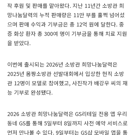
작 후원 및 판매를 맡아왔다. 지난 11년간 소방관 희
망나눔달력의 누적 판매량은 11만 부를 훌쩍 넘어섰
으며 판매 수익과 기부금은 총 12억 원에 달한다. 중
증 화상 환자 총 300여 명이 기부금을 통해 치료 지원
을 받았다.
이번에 출시되는 2026년 소방관 희망나눔달력은
2025년 몸짱소방관 선발대회에서 입상한 현직 소방
관 12명이 모델로 참여했고, 사진작가 배강우 씨의 재
능 기부로 완성됐다.
2026 소방관 희망나눔달력은 GS리테일 전용 앱 우리
동네 GS를 통해 5일부터 8일까지 사전 예약 서비스로
먼저 만나볼 수 있다. 9일부터는 GS샵 모바일 앱을 통