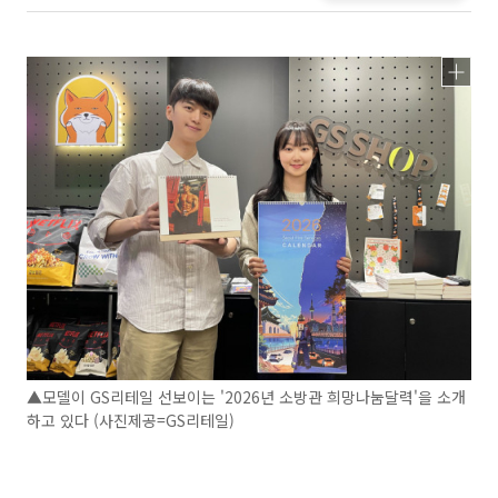
▲모델이 GS리테일 선보이는 '2026년 소방관 희망나눔달력'을 소개
하고 있다 (사진제공=GS리테일)