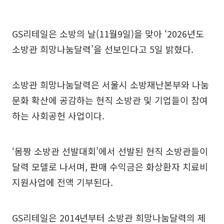
GS리테일은 소방의 날(11월9일)을 맞아 ‘2026년도
소방관 희망나눔달력’을 선보인다고 5일 밝혔다.
소방관 희망나눔달력은 서울시 소방재난본부와 나눔
문화 확산에 공감하는 현직 소방관 및 기업들이 참여
하는 사회공헌 사업이다.
‘몸짱 소방관 선발대회’에서 선발된 현직 소방관들이
달력 모델로 나서며, 판매 수익금은 화상환자 치료비
지원사업에 전액 기부된다.
GS리테일은 2014년부터 소방관 희망나눔달력의 제