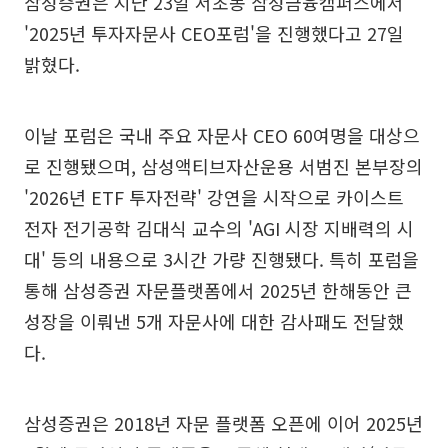
삼성증권은 지난 23일 서초동 삼성금융캠퍼스에서
'2025년 투자자문사 CEO포럼'을 진행했다고 27일
밝혔다.
이날 포럼은 국내 주요 자문사 CEO 60여명을 대상으
로 진행됐으며, 삼성액티브자산운용 서범진 본부장의
'2026년 ETF 투자전략' 강연을 시작으로 카이스트
전자 전기공학 김대식 교수의 'AGI 시장 지배력의 시
대' 등의 내용으로 3시간 가량 진행됐다. 특히 포럼을
통해 삼성증권 자문플랫폼에서 2025년 한해동안 큰
성장을 이뤄낸 5개 자문사에 대한 감사패도 전달했
다.
삼성증권은 2018년 자문 플랫폼 오픈에 이어 2025년