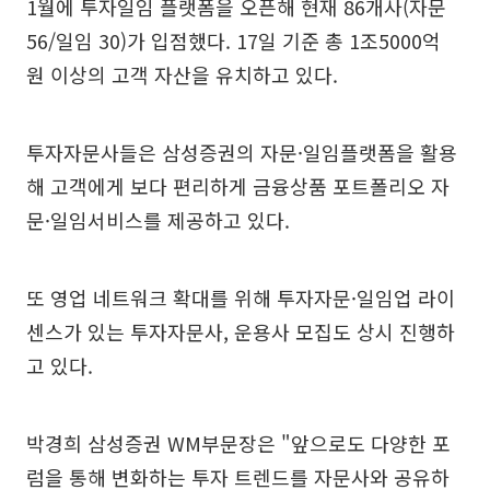
1월에 투자일임 플랫폼을 오픈해 현재 86개사(자문
56/일임 30)가 입점했다. 17일 기준 총 1조5000억
원 이상의 고객 자산을 유치하고 있다.
투자자문사들은 삼성증권의 자문·일임플랫폼을 활용
해 고객에게 보다 편리하게 금융상품 포트폴리오 자
문·일임서비스를 제공하고 있다.
또 영업 네트워크 확대를 위해 투자자문·일임업 라이
센스가 있는 투자자문사, 운용사 모집도 상시 진행하
고 있다.
박경희 삼성증권 WM부문장은 "앞으로도 다양한 포
럼을 통해 변화하는 투자 트렌드를 자문사와 공유하