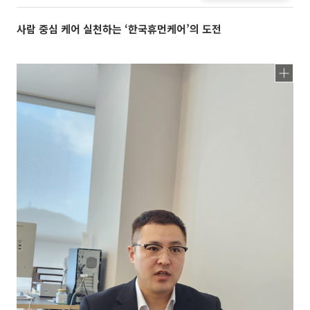
사람 중심 케어 실천하는 ‘한국휴먼케어’의 도전