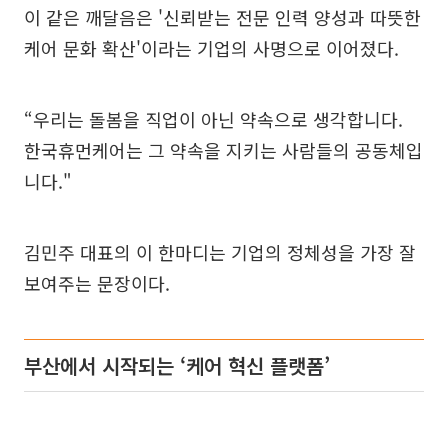
이 같은 깨달음은 '신뢰받는 전문 인력 양성과 따뜻한
케어 문화 확산'이라는 기업의 사명으로 이어졌다.
“우리는 돌봄을 직업이 아닌 약속으로 생각합니다.
한국휴먼케어는 그 약속을 지키는 사람들의 공동체입
니다."
김민주 대표의 이 한마디는 기업의 정체성을 가장 잘
보여주는 문장이다.
부산에서 시작되는 ‘케어 혁신 플랫폼’