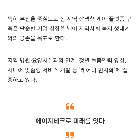
특히 부산을 중심으로 한 지역 상생형 케어 플랫폼 구
축은 단순한 기업 성장을 넘어 지역사회 복지 생태계
와의 공존을 목표로 한다.
지역 병원·요양시설과의 연계, 청년 돌봄인력 양성,
시니어 맞춤형 서비스 개발 등 '케어의 현지화'에 집
중하고 있다.
에이지테크로 미래를 잇다