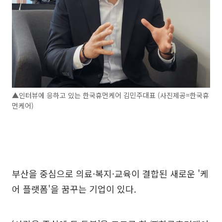
▲인터뷰에 응하고 있는 한국휴먼케어 김민주대표 (사진제공=한국휴
먼케어)
부산을 중심으로 의료·복지·교육이 결합된 새로운 '케
어 플랫폼'을 꿈꾸는 기업이 있다.