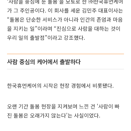
‘사람을 중심에 둔 돌봄’을 모토로 한 ㈜한국휴먼케어
가 그 주인공이다. 이 회사를 세운 김민주 대표이사는
“돌봄은 단순한 서비스가 아니라 인간의 존엄과 마음
을 지키는 일”이라며 “진심으로 사람을 대하는 것이
우리 일의 출발점”이라고 강조했다.
사람 중심의 케어에서 출발하다
한국휴먼케어의 시작은 현장 경험에서 비롯됐다.
오랜 기간 돌봄 현장을 지켜보며 느낀 건 '사람이 빠
진 돌봄은 오래가지 않는다'는 사실이었다.