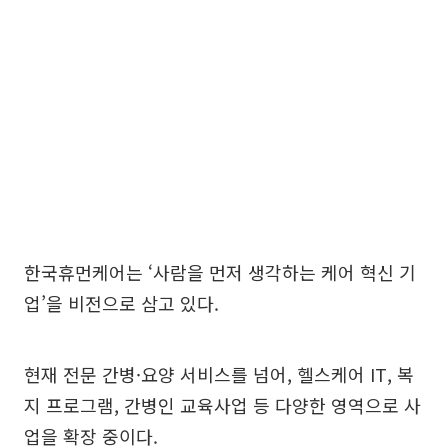
한국휴먼케어는 ‘사람을 먼저 생각하는 케어 혁신 기
업’을 비전으로 삼고 있다.
현재 전문 간병·요양 서비스를 넘어, 헬스케어 IT, 복
지 프로그램, 간병인 교육사업 등 다양한 영역으로 사
업을 확장 중이다.