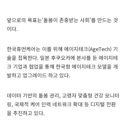
앞으로의 목표는'돌봄이 존중받는 사회'를 만드는 것
이다.
한국휴먼케어는 이를 위해 에이지테크(AgeTech) 기
술을 접목한다. 일본 후쿠오카에 본사를 둔 에이지테
크 기업과 협업을 통해 한국형 에이지테크 모델을 개
발하고 업그레이드 하고 있다.
데이터 기반의 돌봄 관리, 고령자 맞춤형 건강 모니터
링, 국제적 케어 인력 네트워크 확대 등 디지털 전환
을 추진하고 있다.