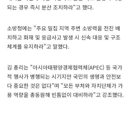
되는 경우 즉시 분산 조치하라"고 했다.
소방청에는 "주요 밀집 지역 주변 소방력을 전진 배
치하고 화재 및 응급사고 발생 시 신속 대응 및 구조
체계를 유지하라"고 말했다.
김 총리는 "아시아태평양경제협력체(APEC) 등 국가
적 행사가 병행되는 시기지만 국민의 생명과 안전보
다 중요한 것은 없다"며 "모든 부처와 자치단체가 가
용 역량을 총동원해 빈틈없이 대비하라"고 강조했다.