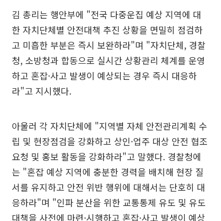
김 총리는 행안부에 "전국 다중운집 예상 지역에 대
한 자치단체별 안전대책 추진 상황을 면밀히 점검하
고 미흡한 부분은 즉시 보완하라"며 "자치단체, 경찰
청, 소방청과 합동으로 실시간 상황관리 체계를 운영
하고 혼잡·사고 발생이 예상되는 경우 즉시 대응하
라"고 지시했다.
아울러 각 자치단체에 "지역별 자체 안전관리계획 수
립 및 현장점검을 강화하고 상인·업주 대상 안전 협조
요청 및 홍보 활동을 강화하라"고 말했다. 경찰청에
는 "혼잡 예상 지역에 충분한 경력을 배치해 현장 질
서를 유지하고 안전 위반 행위에 대해서는 단호히 대
응하라"며 "인파 분산을 위한 교통통제 유도 및 유도
대책을 사전에 마련·시행하고 혼잡·사고 발생이 예상