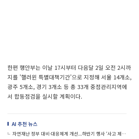
한편 행안부는 이날 17시부터 다음달 2일 오전 2시까
지를 '핼러윈 특별대책기간'으로 지정해 서울 14개소,
광주 5개소, 경기 3개소 등 총 33개 중점관리지역에
서 합동점검을 실시할 계획이다.
AI 추천 뉴스
자연재난 정부 대비·대응체계 개선...하반기 행사 ‘사고 제로’ 목표