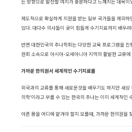
는 방향으로 발전할 여지가 충분하다고 느껴지는 대목이
제도적으로 확실하게 지원을 받는 일부 국가들을 제외하
있다. 대다수 의사들이 궂이 힘들게 수기치료까지 배우려
반면 대한민국의 추나학회는 다양한 교육 프로그램을 진
원회 소속으로 아시아-오세아니아 지역의 활발한 교류에 
가까운 한의원서 세계적인 수기치료를
외국과의 교류를 통해 새로운것을 배우기도 하지만 새삼 우
의학’이라고 부를 수 있는 한국의 추나는 이미 세계적인 
아픈 몸을 어디에 맡겨야 할지 모를때, 가까운 한의원을 