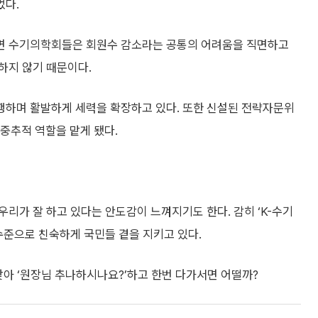
었다.
면 수기의학회들은 회원수 감소라는 공통의 어려움을 직면하고
하지 않기 때문이다.
행하며 활발하게 세력을 확장하고 있다. 또한 신설된 전략자문위
중추적 역할을 맡게 됐다.
리가 잘 하고 있다는 안도감이 느껴지기도 한다. 감히 ‘K-수기
수준으로 친숙하게 국민들 곁을 지키고 있다.
찾아 ‘원장님 추나하시나요?’하고 한번 다가서면 어떨까?