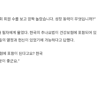
회 회원 수를 보고 깜짝 놀랐습니다. 성장 동력이 무엇입니까?”
 필자에게 물었다. 한국의 추나요법이 건강보험에 포함되어 있
들의 열정과 헌신이 있었기에 가능하다고 답했다.
험에 포함이 된다고요? 한국
운이 좋군요.”