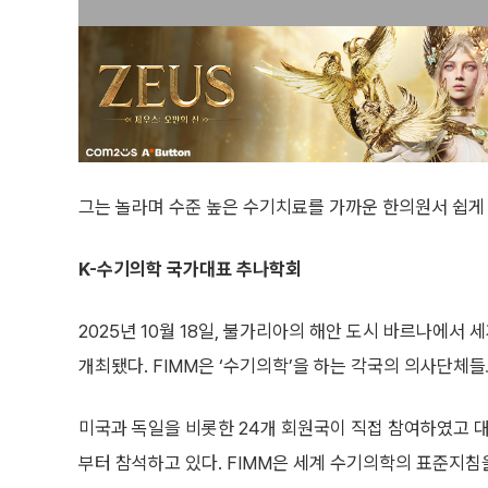
그는 놀라며 수준 높은 수기치료를 가까운 한의원서 쉽게 
K-수기의학 국가대표 추나학회
2025년 10월 18일, 불가리아의 해안 도시 바르나에서 세계
개최됐다. FIMM은 ‘수기의학’을 하는 각국의 의사단체
미국과 독일을 비롯한 24개 회원국이 직접 참여하였고 
부터 참석하고 있다. FIMM은 세계 수기의학의 표준지