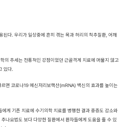
된다. 우리가 일상중에 흔히 겪는 목과 허리의 척추질환, 어깨
의학의 추세는 전통적인 강점이었던 근골격계 치료에 머물지 않고
 있다.
따르면 코로나19 메신저리보핵산(mRNA) 백신의 효과를 높이는
들에게 기존 치료에 수기의학 치료를 병행한 결과 중증도 감소와
 추나요법도 보다 다양한 질환에서 환자들에게 도움을 줄 수 있