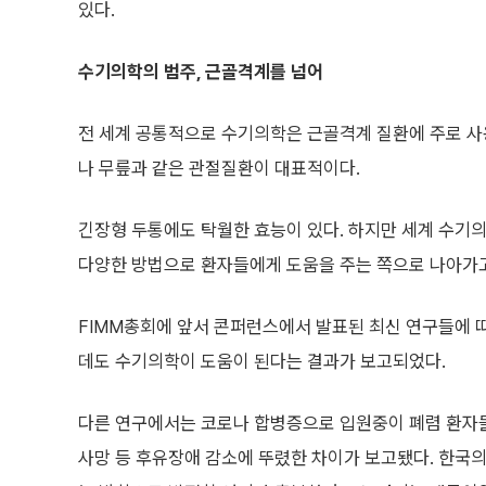
있다.
수기의학의 범주, 근골격계를 넘어
전 세계 공통적으로 수기의학은 근골격계 질환에 주로 사용
나 무릎과 같은 관절질환이 대표적이다.
긴장형 두통에도 탁월한 효능이 있다. 하지만 세계 수기
다양한 방법으로 환자들에게 도움을 주는 쪽으로 나아가고
FIMM총회에 앞서 콘퍼런스에서 발표된 최신 연구들에 
데도 수기의학이 도움이 된다는 결과가 보고되었다.
다른 연구에서는 코로나 합병증으로 입원중이 폐렴 환자
사망 등 후유장애 감소에 뚜렸한 차이가 보고됐다. 한국의