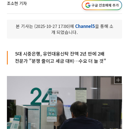
조소현 기자
구글 선호매체 추가
본 기사는 (2025-10-27 17:00)에
Channel5
을 통해 소
개 되었습니다.
5대 시중은행, 유언대용신탁 잔액 2년 만에 2배
전문가 "분쟁 줄이고 세금 대비…수요 더 늘 것"