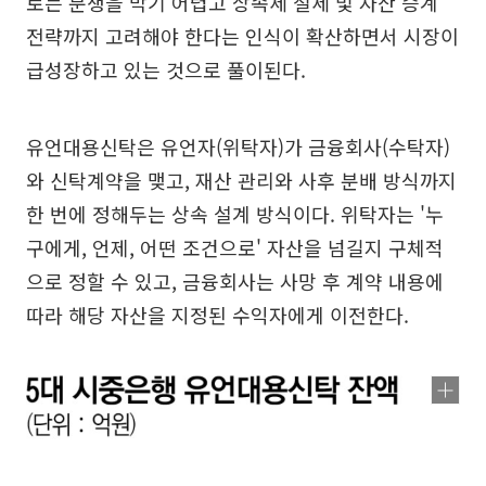
로는 분쟁을 막기 어렵고 상속세 절세 및 자산 승계
전략까지 고려해야 한다는 인식이 확산하면서 시장이
급성장하고 있는 것으로 풀이된다.
유언대용신탁은 유언자(위탁자)가 금융회사(수탁자)
와 신탁계약을 맺고, 재산 관리와 사후 분배 방식까지
한 번에 정해두는 상속 설계 방식이다. 위탁자는 '누
구에게, 언제, 어떤 조건으로' 자산을 넘길지 구체적
으로 정할 수 있고, 금융회사는 사망 후 계약 내용에
따라 해당 자산을 지정된 수익자에게 이전한다.