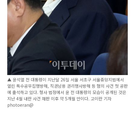
▲ 윤석열 전 대통령이 지난달 26일 서울 서초구 서울중앙지법에서
열린 특수공무집행방해, 직권남용 권리행사방해 등 혐의 사건 첫 공판
에 출석하고 있다. 형사 법정에서 윤 전 대통령의 모습이 공개된 것은
지난 4월 내란 사건 재판 이후 약 5개월 만이다. 고이란 기자
photoeran@