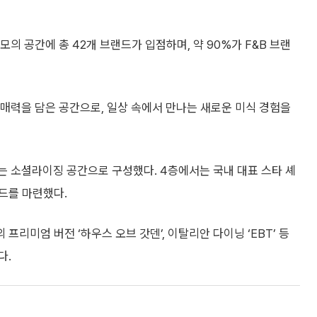
규모의 공간에 총 42개 브랜드가 입점하며, 약 90%가 F&B 브랜
매력을 담은 공간으로, 일상 속에서 만나는 새로운 미식 경험을
있는 소셜라이징 공간으로 구성했다. 4층에서는 국내 대표 스타 셰
드를 마련했다.
프리미엄 버전 ‘하우스 오브 갓덴’, 이탈리안 다이닝 ‘EBT’ 등
다.