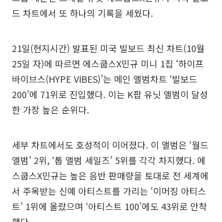
드 차트에서 또 하나의 기록을 세웠다.
21일(현지시간) 발표된 미국 빌보드 최신 차트(10월
25일 자)에 따르면 에스쿱스X민규 미니 1집 ‘하이프
바이브스(HYPE VIBES)’는 메인 앨범차트 ‘빌보드
200’에 71위로 진입했다. 이는 K팝 유닛 앨범이 달성
한 가장 높은 순위다.
세부 차트에서도 호성적이 이어졌다. 이 앨범은 ‘월드
앨범’ 2위, ‘톱 앨범 세일즈’ 5위를 각각 차지했다. 에
스쿱스X민규는 높은 음반 판매량을 토대로 전 세계에
서 주목받는 신예 아티스트를 가리는 ‘이머징 아티스
트’ 1위에 올랐으며 ‘아티스트 100’에도 43위로 안착
했다.