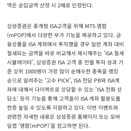
액은 순입금액 산정 시 2배로 인정된다.
삼성증권은 중개형 ISA고객을 위해 MTS 엠팝
(mPOP)에서 다양한 부가 기능을 제공하고 있다. 금
융상품을 ISA 계좌에서 투자했을 경우 일반 계좌 대비
절세되는 금액을 바로 비교해서 제시해주는 'ISA 절세
시뮬레이터', 삼성증권 ISA 고객 중 전월 투자 성과 기
준 상위 1000명이 가장 많이 순매수한 종목을 랭킹
순으로 알려주는 '고수 PICK', ISA 전담 PB와 ISA계
좌에 대해서 다이렉트로 상담할 수 있는 'ISA 전화 상
담소' 등의 기능을 통해 고객들이 ISA 계좌 활용도를
한층 높일 수 있도록 지원하고 있다. 이번 이벤트와
관련한 자세한 내용은 삼성증권 홈페이지 또는 모바
일앱 '엠팝(mPOP)'을 참고하면 된다.