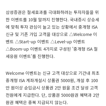
삼성증권은 절세효과를 극대화하려는 투자자들을 위
한 이벤트를 10월 말까지 진행한다. 국내증시 상승세
에 맞춰 투자 관심이 늘고 있는 상황에서 중개형 ISA
신규 및 기존 가입 고객을 대상으로 △Welcome 이
벤트 △Start-up 이벤트 △Level-up 이벤트
△Boom-up 이벤트 4가지로 구성된 '중개형 ISA 절
세응원 이벤트'를 진행한다.
Welcome 이벤트는 신규 고객 대상으로 기간내 최초
중개형 ISA 계좌개설시 상품권 5000원, 개설 후 100
만 원이상 순입금시 상품권 2만 원을 조건 달성 고객
전원에게 지급한다. 단, 상품권 5000원권 혜택과 2만
원권 혜택은 중복 지급되지 않는다.