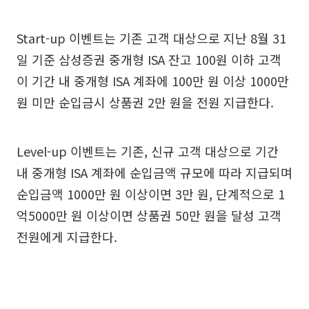
Start-up 이벤트는 기존 고객 대상으로 지난 8월 31
일 기준 삼성증권 중개형 ISA 잔고 100원 이하 고객
이 기간 내 중개형 ISA 계좌에 100만 원 이상 1000만
원 미만 순입금시 상품권 2만 원을 전원 지급한다.
Level-up 이벤트는 기존, 신규 고객 대상으로 기간
내 중개형 ISA 계좌에 순입금액 규모에 따라 지급되며
순입금액 1000만 원 이상이면 3만 원, 단계적으로 1
억5000만 원 이상이면 상품권 50만 원을 달성 고객
전원에게 지급한다.