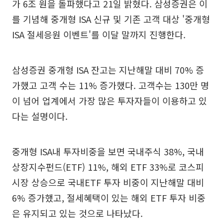
가 6조 원을 돌파했다고 21일 밝혔다. 삼성증권은 이
를 기념해 중개형 ISA 신규 및 기존 고객 대상 '중개형
ISA 절세응원 이벤트'를 이달 말까지 진행한다.
삼성증권 중개형 ISA 잔고는 지난해말 대비 70% 증
가했고 고객 수는 11% 증가했다. 고객수는 130만 명
이 넘어 업계에서 가장 많은 투자자들이 이용하고 있
다는 설명이다.
중개형 ISA내 투자비중을 보면 국내주식 38%, 국내
상장지수펀드(ETF) 11%, 해외 ETF 33%로 코스피
시장 상승으로 국내ETF 투자 비중이 지난해말 대비
6% 증가했고, 절세혜택이 있는 해외 ETF 투자 비중
은 유지되고 있는 것으로 나타났다.