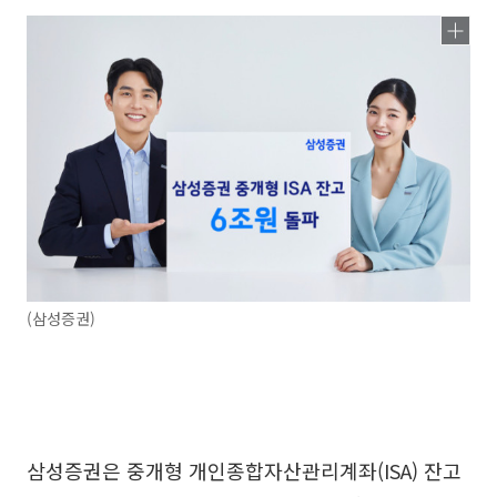
(삼성증권)
삼성증권은 중개형 개인종합자산관리계좌(ISA) 잔고