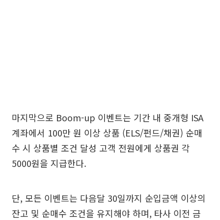
마지막으로 Boom-up 이벤트는 기간 내 중개형 ISA
계좌에서 100만 원 이상 상품 (ELS/펀드/채권) 순매
수 시 상품별 조건 달성 고객 전원에게 상품권 각
5000원을 지급한다.
단, 모든 이벤트는 다음달 30일까지 순입금액 이상의
잔고 및 순매수 조건을 유지해야 하며, 타사 이전 금