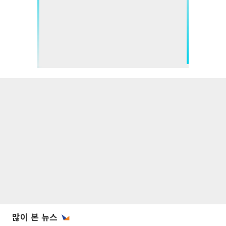
많이 본 뉴스