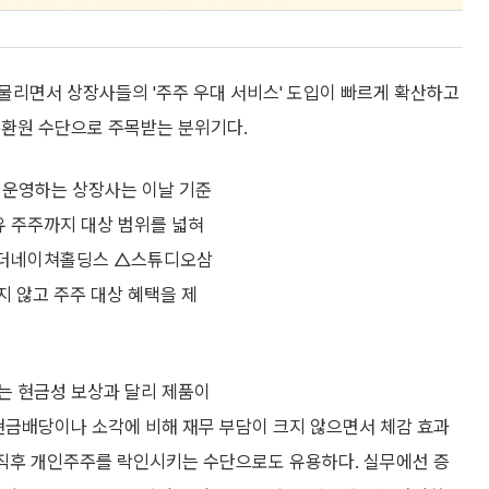
물리면서 상장사들의 '주주 우대 서비스' 도입이 빠르게 확산하고
주환원 수단으로 주목받는 분위기다.
를 운영하는 상장사는 이날 기준
보유 주주까지 대상 범위를 넓혀
 △더네이쳐홀딩스 △스튜디오삼
 않고 주주 대상 혜택을 제
는 현금성 보상과 달리 제품이
현금배당이나 소각에 비해 재무 부담이 크지 않으면서 체감 효과
 직후 개인주주를 락인시키는 수단으로도 유용하다. 실무에선 증