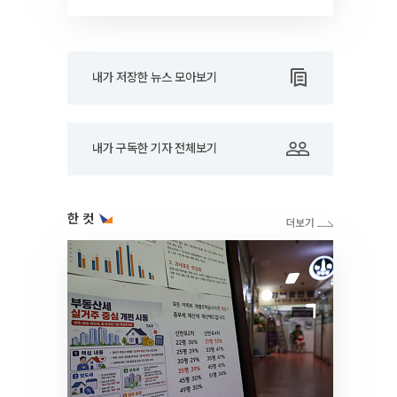
RARE]
내가 저장한 뉴스 모아보기
내가 구독한 기자 전체보기
한 컷