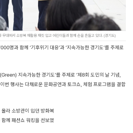
 무대에서 소방복 재활용 재킷 입고 어린이들과 함께 손을 흔들고 있다. (경기도)
000명과 함께 ‘기후위기 대응’과 ‘지속가능한 경기도’를 주제로
reen) 지속가능한 경기도’를 주제로 ‘제8회 도민의 날 기념,
다. 이번 행사는 다채로운 문화공연과 토크쇼, 체험 프로그램을 결합
직접 올라 소방관이 입던 방화복
 함께 패션쇼 워킹을 선보였