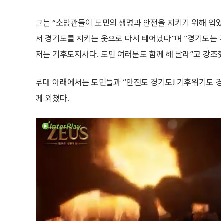
그는 “소방관들이 도민의 생명과 안전을 지키기 위해 입
서 경기도를 지키는 옷으로 다시 태어났다”며 “경기도는 
저는 기후도지사다. 도민 여러분도 함께 해 달라”고 강조
무대 아래에서는 도민들과 “안전도 경기도! 기후위기도 경
께 외쳤다.