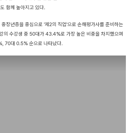
도 함께 높아지고 있다.
히 중장년층을 중심으로 '제2의 직업'으로 손해평가사를 준비하는
의 수강생 중 50대가 43.4%로 가장 높은 비중을 차지했으며
3.8%, 70대 0.5% 순으로 나타났다.