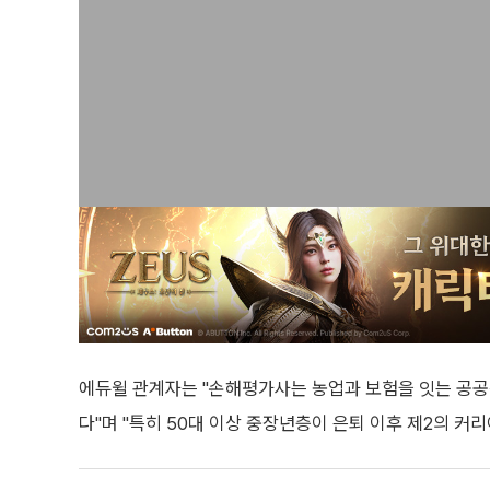
에듀윌 관계자는 "손해평가사는 농업과 보험을 잇는 공공
다"며 "특히 50대 이상 중장년층이 은퇴 이후 제2의 커