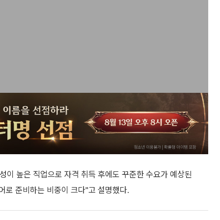
성이 높은 직업으로 자격 취득 후에도 꾸준한 수요가 예상된
리어로 준비하는 비중이 크다"고 설명했다.