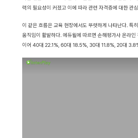
력의 필요성이 커졌고 이에 따라 관련 자격증에 대한 관심
이 같은 흐름은 교육 현장에서도 뚜렷하게 나타난다. 특
움직임이 활발하다. 에듀윌에 따르면 손해평가사 온라인 강
이어 40대 22.1%, 60대 18.5%, 30대 11.8%, 20대 