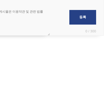
0 / 300