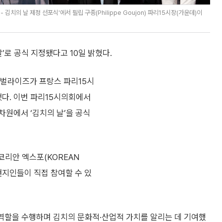
김치의 날 제정 선포식'에서 필립 구종(Philippe Goujon) 파리15시장(가운데)이
날’로 공식 지정됐다고 10일 밝혔다.
SF글로벌라이즈가 프랑스 파리15시
다. 이번 파리15시의회에서
차원에서 ‘김치의 날’을 공식
 코리안 엑스포(KOREAN
 현지인들이 직접 참여할 수 있
 역할을 수행하며 김치의 문화적·산업적 가치를 알리는 데 기여했