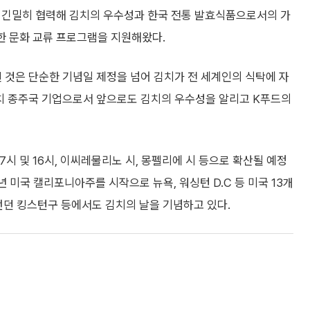
등과 긴밀히 협력해 김치의 우수성과 한국 전통 발효식품으로서의 가
양한 문화 교류 프로그램을 지원해왔다.
 것은 단순한 기념일 제정을 넘어 김치가 전 세계인의 식탁에 자
치 종주국 기업으로서 앞으로도 김치의 우수성을 알리고 K푸드의
시 및 16시, 이씨레물리노 시, 몽펠리에 시 등으로 확산될 예정
년 미국 캘리포니아주를 시작으로 뉴욕, 워싱턴 D.C 등 미국 13개
런던 킹스턴구 등에서도 김치의 날을 기념하고 있다.