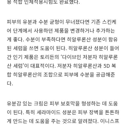
용 적합 인체적용시험도 완료했다.
피부의 유분과 수분 균형이 무너졌다면 기존 스킨케
어 단계에서 사용하던 제품을 변경하거나 추가하는
게 좋다. 수분이 부족하다면 히알루론산 성분이 함유
된 세럼을 쓰면 도움이 된다. 히알루론산 성분이 들어
간 인기 제품은 토리든의 ‘다이브인 저분자 히알루론
산 세럼’이 대표적이다. 저분자 히알루론산과 5D 복
합 히알루론산의 조합으로 피부에 수분을 공급해준
다.
유분감 있는 크림은 피부 보호막을 형성하는 데 도움
이 된다. 특히 세라마이드 성분은 피부 장벽을 튼튼하
게 만드는 데 도움을 주는 것으로 알려졌다. 이니스프