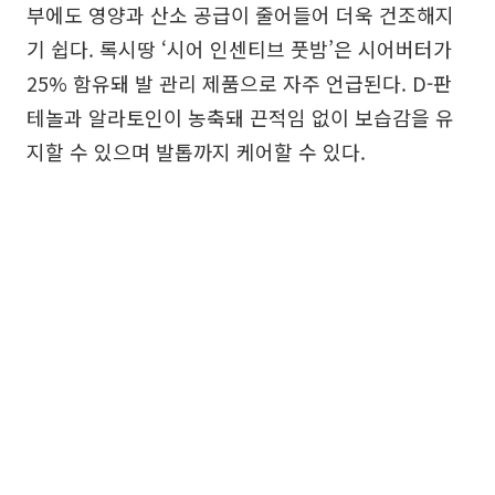
부에도 영양과 산소 공급이 줄어들어 더욱 건조해지
기 쉽다. 록시땅 ‘시어 인센티브 풋밤’은 시어버터가
25% 함유돼 발 관리 제품으로 자주 언급된다. D-판
테놀과 알라토인이 농축돼 끈적임 없이 보습감을 유
지할 수 있으며 발톱까지 케어할 수 있다.