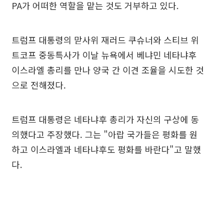
PA가 어떠한 역할을 맡는 것도 거부하고 있다.
트럼프 대통령의 맏사위 재러드 쿠슈너와 스티브 위
트코프 중동특사가 이날 뉴욕에서 베냐민 네타냐후
이스라엘 총리를 만나 양국 간 이견 조율을 시도한 것
으로 전해졌다.
트럼프 대통령은 네타냐후 총리가 자신의 구상에 동
의했다고 주장했다. 그는 "아랍 국가들은 평화를 원
하고 이스라엘과 네타냐후도 평화를 바란다"고 말했
다.