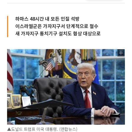
하마스 48시간 내 모든 인질 석방
이스라엘군은 가자지구서 단계적으로 철수
새 가자지구 통치기구 설치도 협상 대상으로
▲도널드 트럼프 미국 대통령. (연합뉴스)