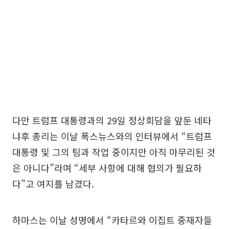
다만 트럼프 대통령과의 29일 정상회담을 앞둔 네타
냐후 총리는 이날 폭스뉴스와의 인터뷰에서 “트럼프
대통령 및 그의 팀과 작업 중이지만 아직 마무리된 것
은 아니다”라며 “세부 사항에 대해 협의가 필요하
다”고 여지를 남겼다.
하마스는 이날 성명에서 “카타르와 이집트 중재자들