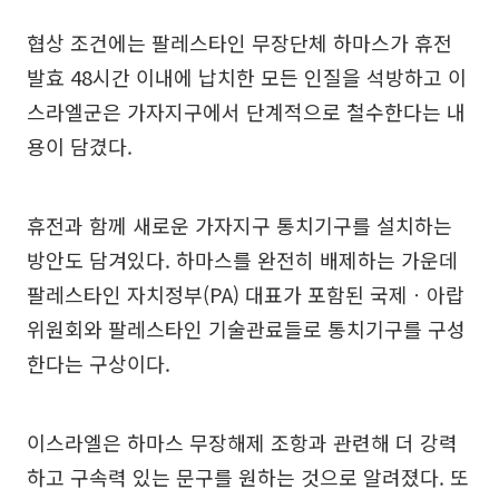
협상 조건에는 팔레스타인 무장단체 하마스가 휴전
발효 48시간 이내에 납치한 모든 인질을 석방하고 이
스라엘군은 가자지구에서 단계적으로 철수한다는 내
용이 담겼다.
휴전과 함께 새로운 가자지구 통치기구를 설치하는
방안도 담겨있다. 하마스를 완전히 배제하는 가운데
팔레스타인 자치정부(PA) 대표가 포함된 국제ㆍ아랍
위원회와 팔레스타인 기술관료들로 통치기구를 구성
한다는 구상이다.
이스라엘은 하마스 무장해제 조항과 관련해 더 강력
하고 구속력 있는 문구를 원하는 것으로 알려졌다. 또