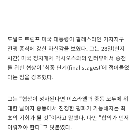
도널드 트럼프 미국 대통령이 팔레스타인 가자지구
전쟁 종식에 강한 자신감을 보였다. 그는 28일(현지
시간) 미국 정치매체 악시오스와의 인터뷰에서 종전
을 위한 협상이 ‘최종 단계(final stages)’에 접어들었
다는 점을 강조했다.
그는 “협상이 성사된다면 이스라엘과 중동 모두에 위
대한 날이자 중동에서 진정한 평화가 가능해지는 최
초의 기회가 될 것”이라고 말했다. 다만 “합의가 먼저
이뤄져야 한다”고 덧붙였다.