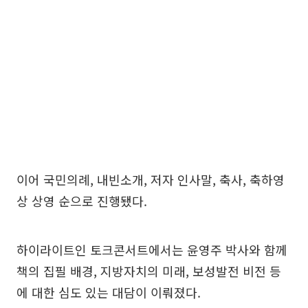
이어 국민의례, 내빈소개, 저자 인사말, 축사, 축하영
상 상영 순으로 진행됐다.
하이라이트인 토크콘서트에서는 윤영주 박사와 함께
책의 집필 배경, 지방자치의 미래, 보성발전 비전 등
에 대한 심도 있는 대담이 이뤄졌다.