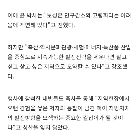
이에 윤 박사는 "보성은 인구감소와 고령화라는 어려
움에 직면해 있다"고 전했다.
하지만 "축산·역사문화관광·체험·에너지·특산품 산업
을 중심으로 지속가능한 발전전략을 세운다면 살고
싶고 찾고 싶은 지역으로 도약할 수 있다"고 강조했
다.
행사에 참석한 내빈들도 축사를 통해 "지역현장에서
오랜 경험을 쌓은 저자의 통찰이 담긴 책이 지방자치
의 발전방향을 모색하는 중요한 길잡이가 될 것이
다"고 칭찬을 잊지 않았다.