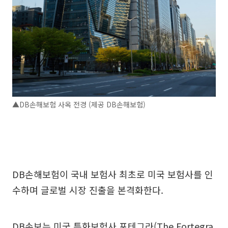
▲DB손해보험 사옥 전경 (제공 DB손해보험)
DB손해보험이 국내 보험사 최초로 미국 보험사를 인
수하며 글로벌 시장 진출을 본격화한다.
DB손보는 미국 특화보험사 포테그라(The Fortegra