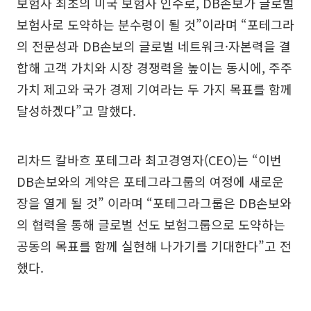
보험사 최초의 미국 보험사 인수로, DB손보가 글로벌
보험사로 도약하는 분수령이 될 것”이라며 “포테그라
의 전문성과 DB손보의 글로벌 네트워크·자본력을 결
합해 고객 가치와 시장 경쟁력을 높이는 동시에, 주주
가치 제고와 국가 경제 기여라는 두 가지 목표를 함께
달성하겠다”고 말했다.
리차드 칼바흐 포테그라 최고경영자(CEO)는 “이번
DB손보와의 계약은 포테그라그룹의 여정에 새로운
장을 열게 될 것” 이라며 “포테그라그룹은 DB손보와
의 협력을 통해 글로벌 선도 보험그룹으로 도약하는
공동의 목표를 함께 실현해 나가기를 기대한다”고 전
했다.