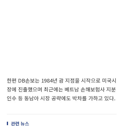
한편 DB손보는 1984년 괌 지점을 시작으로 미국시
장에 진출했으며 최근에는 베트남 손해보험사 지분
인수 등 동남아 시장 공략에도 박차를 가하고 있다.
관련 뉴스