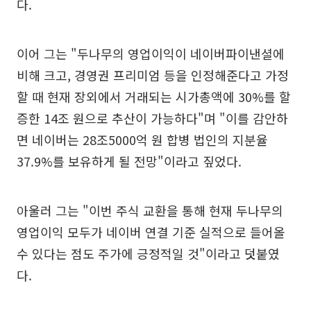
다.
이어 그는 "두나무의 영업이익이 네이버파이낸셜에
비해 크고, 경영권 프리미엄 등을 인정해준다고 가정
할 때 현재 장외에서 거래되는 시가총액에 30%를 할
증한 14조 원으로 추산이 가능하다"며 "이를 감안하
면 네이버는 28조5000억 원 합병 법인의 지분율
37.9%를 보유하게 될 전망"이라고 짚었다.
아울러 그는 "이번 주식 교환을 통해 현재 두나무의
영업이익 모두가 네이버 연결 기준 실적으로 들어올
수 있다는 점도 주가에 긍정적일 것"이라고 덧붙였
다.