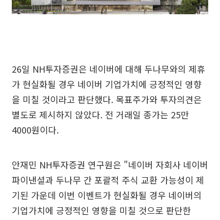
26일 NH투자증권은 네이버에 대해 두나무와의 제휴
가 현실화될 경우 네이버 기업가치에 긍정적인 영향
을 미칠 것이라고 판단했다. 목표주가와 투자의견은
별도로 제시하지 않았다. 전 거래일 종가는 25만
4000원이다.
안재민 NH투자증권 연구원은 "네이버 자회사 네이버
파이낸셜과 두나무 간 포괄적 주식 교환 가능성이 제
기된 가운데 이번 이벤트가 현실화될 경우 네이버의
기업가치에 긍정적인 영향을 미칠 것으로 판단한