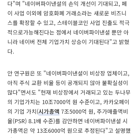
다"며 "네이버파이낸셜의 손익 개선이 기대되고, 페
이 사업 이외에 암호화폐 거래소라는 새로운 비즈니
스를 확장할 수 있고, 스테이블코인 사업 진출도 적극
적으로가능해진다는 점에서 네이버파이낸셜 뿐만 아
니라 네이버 전체 기업가치 상승이 기대된다"고 밝혔
다.
안 연구원은 또 "네이버파이낸셜이 비상장 업체이고,
아직 주식 교환 비율 등이 공개되지 않아 불확실성이
많다"면서도 "현재 비상장에서 거래되고 있는 두나무
의 기업가치는 10조7000억 원 수준이고, 카카오페이
의 기업 가치(
시가총액
7조5000억 원, 주가매출액비
율(PSR) 8.1배 수준)를 감안하면 네이버파이낸셜 시
가총액은 약 13조6000억 원으로 추정된다"고 설명했