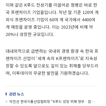
이와 같은 K푸드 전성기를 이끌어온 첨병은 바로 한
국 프랜차이즈 기업들입니다. 작년 말 기준 120여 개
외식 프랜차이즈 기업이 60여 개 국가에서 4400여
개 매장을 운영 중입니다. 이는 2023년에 비해 약
20%나 성장한 규모입니다.
대내외적으로 급변하는 국내외 경영 환경 속 한국 프
랜차이즈 산업이 ‘세계 속의 K프랜차이즈’로 지속성
장할 수 있도록 앞으로도 깊이 있는 취재를 당부드리
며, 이투데이의 무궁한 발전을 기원하겠습니다.
관련 뉴스
박진선 한국식품산업협회장 “K푸드 성장 위해 정부ㆍ업계 간 가교 되길”