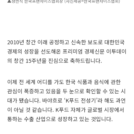
▲정현식 한국프랜차이즈협회장 (사진제공=한국프랜차이즈협회)
2010년 창간 이래 공정하고 신속한 보도로 대한민국
경제의 성장을 선도해온 프리미엄 경제신문 이투데이
의 창간 15주년을 진심으로 축하드립니다.
이제 전 세계 어디를 가도 한국 식품과 음식에 관한
관심이 폭증하고 있음을 두 눈으로 확인할 수 있는 시
대가 됐습니다. 바야흐로 ‘K푸드 전성기’라 해도 과언
이 아닐 것 같습니다. K푸드 자체가 글로벌 시장에서
통하는 수출 산업으로 성장하고 있는 것입니다.