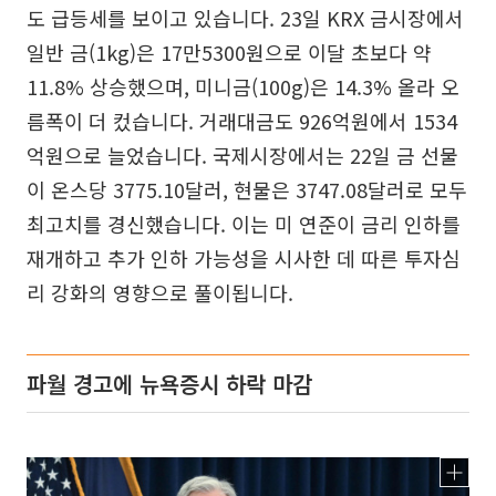
도 급등세를 보이고 있습니다. 23일 KRX 금시장에서
일반 금(1kg)은 17만5300원으로 이달 초보다 약
11.8% 상승했으며, 미니금(100g)은 14.3% 올라 오
름폭이 더 컸습니다. 거래대금도 926억원에서 1534
억원으로 늘었습니다. 국제시장에서는 22일 금 선물
이 온스당 3775.10달러, 현물은 3747.08달러로 모두
최고치를 경신했습니다. 이는 미 연준이 금리 인하를
재개하고 추가 인하 가능성을 시사한 데 따른 투자심
리 강화의 영향으로 풀이됩니다.
파월 경고에 뉴욕증시 하락 마감