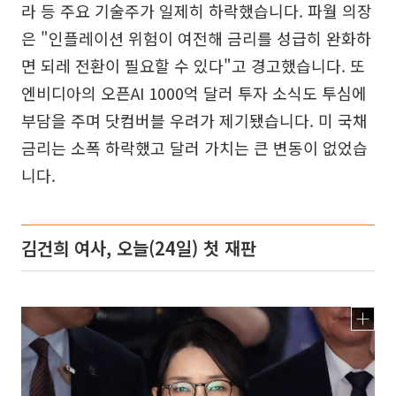
라 등 주요 기술주가 일제히 하락했습니다. 파월 의장
은 "인플레이션 위험이 여전해 금리를 성급히 완화하
면 되레 전환이 필요할 수 있다"고 경고했습니다. 또
엔비디아의 오픈AI 1000억 달러 투자 소식도 투심에
부담을 주며 닷컴버블 우려가 제기됐습니다. 미 국채
금리는 소폭 하락했고 달러 가치는 큰 변동이 없었습
니다.
김건희 여사, 오늘(24일) 첫 재판