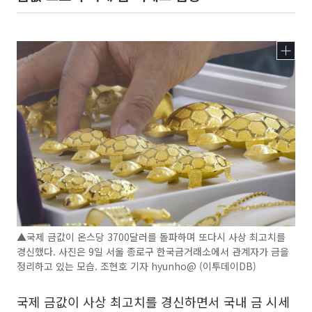
▲국제 금값이 온스당 3700달러를 돌파하며 또다시 사상 최고치를
경신했다. 사진은 9일 서울 종로구 한국금거래소에서 관계자가 금을
정리하고 있는 모습. 조현호 기자 hyunho@ (이투데이DB)
국제 금값이 사상 최고치를 경신하면서 국내 금 시세