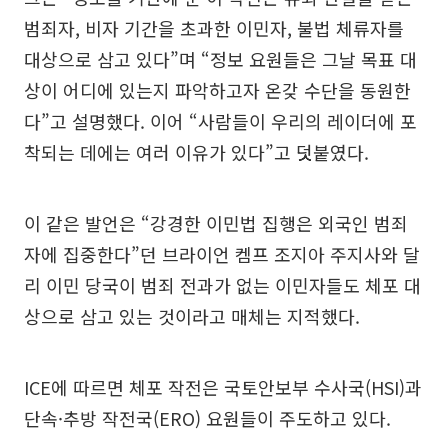
범죄자, 비자 기간을 초과한 이민자, 불법 체류자를
대상으로 삼고 있다”며 “정보 요원들은 그날 목표 대
상이 어디에 있는지 파악하고자 온갖 수단을 동원한
다”고 설명했다. 이어 “사람들이 우리의 레이더에 포
착되는 데에는 여러 이유가 있다”고 덧붙였다.
이 같은 발언은 “강경한 이민법 집행은 외국인 범죄
자에 집중한다”던 브라이언 켐프 조지아 주지사와 달
리 이민 당국이 범죄 전과가 없는 이민자들도 체포 대
상으로 삼고 있는 것이라고 매체는 지적했다.
ICE에 따르면 체포 작전은 국토안보부 수사국(HSI)과
단속·추방 작전국(ERO) 요원들이 주도하고 있다.