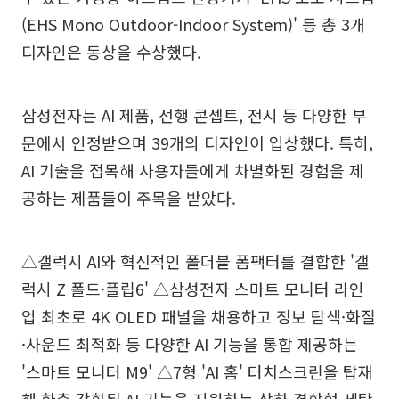
(EHS Mono Outdoor-Indoor System)' 등 총 3개
디자인은 동상을 수상했다.
삼성전자는 AI 제품, 선행 콘셉트, 전시 등 다양한 부
문에서 인정받으며 39개의 디자인이 입상했다. 특히,
AI 기술을 접목해 사용자들에게 차별화된 경험을 제
공하는 제품들이 주목을 받았다.
△갤럭시 AI와 혁신적인 폴더블 폼팩터를 결합한 '갤
럭시 Z 폴드·플립6' △삼성전자 스마트 모니터 라인
업 최초로 4K OLED 패널을 채용하고 정보 탐색·화질
·사운드 최적화 등 다양한 AI 기능을 통합 제공하는
'스마트 모니터 M9' △7형 'AI 홈' 터치스크린을 탑재