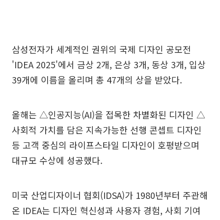
삼성전자가 세계적인 권위의 국제 디자인 공모전
'IDEA 2025'에서 금상 2개, 은상 3개, 동상 3개, 입상
39개에 이름을 올리며 총 47개의 상을 받았다.
올해는 △인공지능(AI)을 접목한 차별화된 디자인 △
사회적 가치를 담은 지속가능한 선행 콘셉트 디자인
등 고객 중심의 라이프스타일 디자인이 호평받으며
대규모 수상에 성공했다.
미국 산업디자이너 협회(IDSA)가 1980년부터 주관해
온 IDEA는 디자인 혁신성과 사용자 경험, 사회 기여