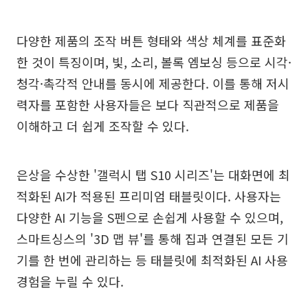
다양한 제품의 조작 버튼 형태와 색상 체계를 표준화
한 것이 특징이며, 빛, 소리, 볼록 엠보싱 등으로 시각·
청각·촉각적 안내를 동시에 제공한다. 이를 통해 저시
력자를 포함한 사용자들은 보다 직관적으로 제품을
이해하고 더 쉽게 조작할 수 있다.
은상을 수상한 '갤럭시 탭 S10 시리즈'는 대화면에 최
적화된 AI가 적용된 프리미엄 태블릿이다. 사용자는
다양한 AI 기능을 S펜으로 손쉽게 사용할 수 있으며,
스마트싱스의 '3D 맵 뷰'를 통해 집과 연결된 모든 기
기를 한 번에 관리하는 등 태블릿에 최적화된 AI 사용
경험을 누릴 수 있다.