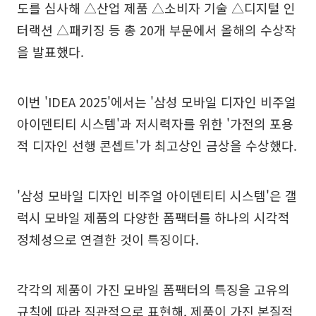
도를 심사해 △산업 제품 △소비자 기술 △디지털 인
터랙션 △패키징 등 총 20개 부문에서 올해의 수상작
을 발표했다.
이번 'IDEA 2025'에서는 '삼성 모바일 디자인 비주얼
아이덴티티 시스템'과 저시력자를 위한 '가전의 포용
적 디자인 선행 콘셉트'가 최고상인 금상을 수상했다.
'삼성 모바일 디자인 비주얼 아이덴티티 시스템'은 갤
럭시 모바일 제품의 다양한 폼팩터를 하나의 시각적
정체성으로 연결한 것이 특징이다.
각각의 제품이 가진 모바일 폼팩터의 특징을 고유의
규칙에 따라 직관적으로 표현해, 제품이 가진 본질적