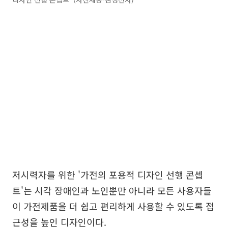
저시력자를 위한 '가전의 포용적 디자인 선행 콘셉
트'는 시각 장애인과 노인뿐만 아니라 모든 사용자들
이 가전제품을 더 쉽고 편리하게 사용할 수 있도록 접
근성을 높인 디자인이다.