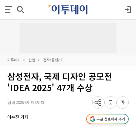
이투데이
산업
전자/통신/IT
삼성전자, 국제 디자인 공모전
'IDEA 2025' 47개 수상
입력 2025-09-19 09:43
이수진 기자
구글 선호매체 추가