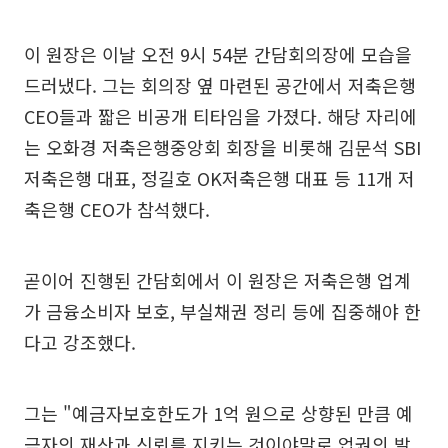
이 원장은 이날 오전 9시 54분 간담회의장에 모습을
드러냈다. 그는 회의장 옆 마련된 공간에서 저축은행
CEO들과 짧은 비공개 티타임을 가졌다. 해당 자리에
는 오화경 저축은행중앙회 회장을 비롯해 김문석 SBI
저축은행 대표, 정길호 OK저축은행 대표 등 11개 저
축은행 CEO가 참석했다.
곧이어 진행된 간담회에서 이 원장은 저축은행 업계
가 금융소비자 보호, 부실채권 정리 등에 집중해야 한
다고 강조했다.
그는 "예금자보호한도가 1억 원으로 상향된 만큼 예
금자의 재산과 신뢰를 지키는 것이야말로 업권의 발