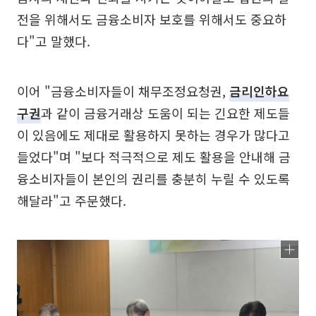
전을 위해서도 금융소비자 보호를 위해서도 중요하
다"고 말했다.
이어 "금융소비자들이 채무조정요청권,
금리인하요
구권
과 같이 금융거래상 도움이 되는 긴요한 제도들
이 있음에도 제대로 활용하지 못하는 경우가 많다고
들었다"며 "보다 적극적으로 제도 활용을 안내해 금
융소비자들이 본인의 권리를 충분히 누릴 수 있도록
해달라"고 주문했다.