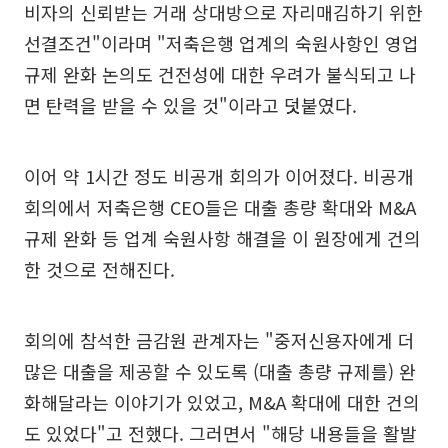
비자의 신뢰받는 거래 상대방으로 자리매김하기 위한
선결조건"이라며 "저축은행 업계의 숙원사항인 영업
규제 완화 논의도 건전성에 대한 우려가 불식되고 나
면 탄력을 받을 수 있을 것"이라고 덧붙였다.
이어 약 1시간 정도 비공개 회의가 이어졌다. 비공개
회의에서 저축은행 CEO들은 대출 총량 확대와 M&A
규제 완화 등 업계 숙원사항 해결을 이 원장에게 건의
한 것으로 전해진다.
회의에 참석한 금감원 관계자는 "중저신용자에게 더
많은 대출을 제공할 수 있도록 (대출 총량 규제를) 완
화해달라는 이야기가 있었고, M&A 확대에 대한 건의
도 있었다"고 전했다. 그러면서 "해당 내용들을 활발