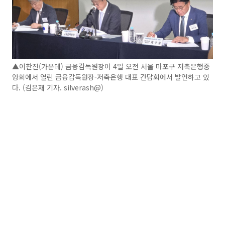
▲이찬진(가운데) 금융감독원장이 4일 오전 서울 마포구 저축은행중
앙회에서 열린 금융감독원장-저축은행 대표 간담회에서 발언하고 있
다. (김은재 기자. silverash@)