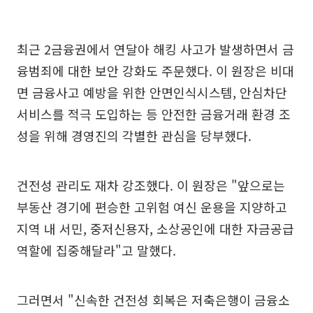
최근 2금융권에서 연달아 해킹 사고가 발생하면서 금
융범죄에 대한 보안 강화도 주문했다. 이 원장은 비대
면 금융사고 예방을 위한 안면인식시스템, 안심차단
서비스를 적극 도입하는 등 안전한 금융거래 환경 조
성을 위해 경영진의 각별한 관심을 당부했다.
건전성 관리도 재차 강조했다. 이 원장은 "앞으로는
부동산 경기에 편승한 고위험 여신 운용을 지양하고
지역 내 서민, 중저신용자, 소상공인에 대한 자금공급
역할에 집중해달라"고 말했다.
그러면서 "신속한 건전성 회복은 저축은행이 금융소