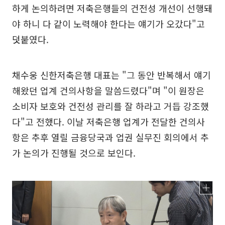
하게 논의하려면 저축은행들의 건전성 개선이 선행돼
야 하니 다 같이 노력해야 한다는 얘기가 오갔다"고
덧붙였다.
채수웅 신한저축은행 대표는 "그 동안 반복해서 얘기
해왔던 업계 건의사항을 말씀드렸다"며 "이 원장은
소비자 보호와 건전성 관리를 잘 하라고 거듭 강조했
다"고 전했다. 이날 저축은행 업계가 전달한 건의사
항은 추후 열릴 금융당국과 업권 실무진 회의에서 추
가 논의가 진행될 것으로 보인다.