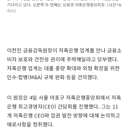
기다리고 있다. 오른쪽 두 번째는 오화경 저축은행중앙회장. (사진=뉴
시스)
이찬진 금융감독원장이 저축은행 업계를 만나 금융소
비자 보호와 건전성 관리에 주력해달라고 당부했다.
저축은행 업계는 대출 총량 확대와 외형 확장을 위한
인수·합병(M&A) 규제 완화 등을 건의했다.
이 원장은 4일 서울 마포구 저축은행중앙회에서 저축
은행 최고경영자(CEO) 간담회를 진행했다. 그는 11
개 저축은행 CEO와 업권 발전 방향에 대해 논의하고
애로사항을 청취했다.