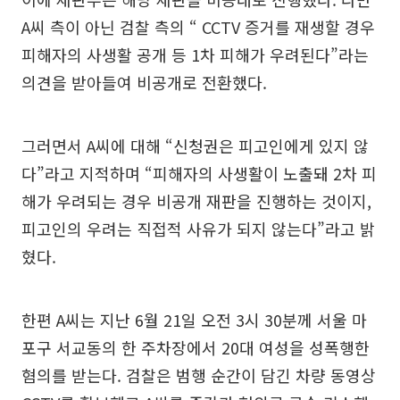
A씨 측이 아닌 검찰 측의 “ CCTV 증거를 재생할 경우
피해자의 사생활 공개 등 1차 피해가 우려된다”라는
의견을 받아들여 비공개로 전환했다.
그러면서 A씨에 대해 “신청권은 피고인에게 있지 않
다”라고 지적하며 “피해자의 사생활이 노출돼 2차 피
해가 우려되는 경우 비공개 재판을 진행하는 것이지,
피고인의 우려는 직접적 사유가 되지 않는다”라고 밝
혔다.
한편 A씨는 지난 6월 21일 오전 3시 30분께 서울 마
포구 서교동의 한 주차장에서 20대 여성을 성폭행한
혐의를 받는다. 검찰은 범행 순간이 담긴 차량 동영상