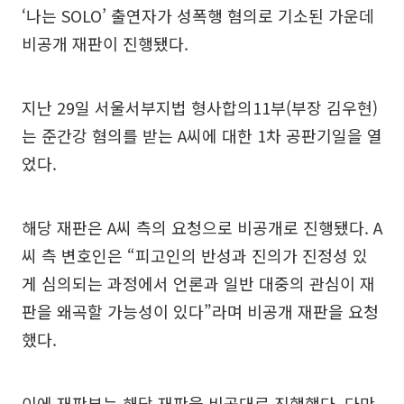
‘나는 SOLO’ 출연자가 성폭행 혐의로 기소된 가운데
비공개 재판이 진행됐다.
지난 29일 서울서부지법 형사합의11부(부장 김우현)
는 준간강 혐의를 받는 A씨에 대한 1차 공판기일을 열
었다.
해당 재판은 A씨 측의 요청으로 비공개로 진행됐다. A
씨 측 변호인은 “피고인의 반성과 진의가 진정성 있
게 심의되는 과정에서 언론과 일반 대중의 관심이 재
판을 왜곡할 가능성이 있다”라며 비공개 재판을 요청
했다.
이에 재판부는 해당 재판을 비공대로 진행했다. 다만