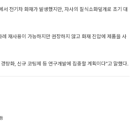
장에서 전기차 화재가 발생했지만, 자사의 질식소화덮개로 초기 대
 차례 재사용이 가능하지만 권장하지 않고 화재 진압에 제품을 사
경량화, 신규 코팅제 등 연구개발에 집중할 계획이다"고 말했다.
 등