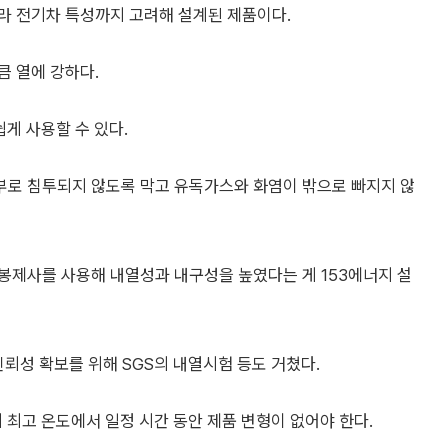
라 전기차 특성까지 고려해 설계된 제품이다.
큼 열에 강하다.
쉽게 사용할 수 있다.
부로 침투되지 않도록 막고 유독가스와 화염이 밖으로 빠지지 않
봉제사를 사용해 내열성과 내구성을 높였다는 게 153에너지 설
뢰성 확보를 위해 SGS의 내열시험 등도 거쳤다.
 최고 온도에서 일정 시간 동안 제품 변형이 없어야 한다.