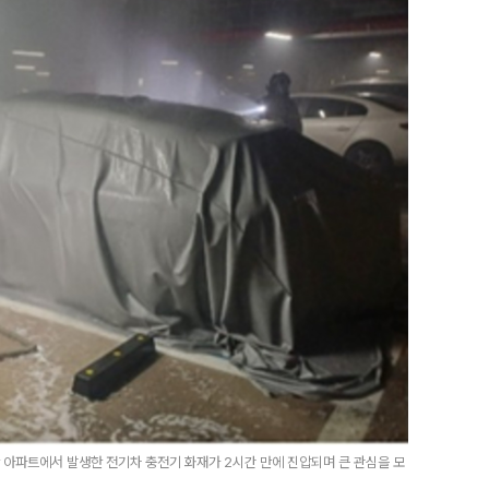
한 아파트에서 발생한 전기차 충전기 화재가 2시간 만에 진압되며 큰 관심을 모