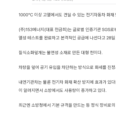
1000℃ 이상 고열에서도 견딜 수 있는 전기자동차 화재 
(주)153에너지(대표 전금희)는 글로벌 인증기관 SGS
열성 테스트를 완료하고 본격적인 공급에 나선다고 28일
질식소화덮개는 불연성 소재로 만든 대형 천이다.
차량을 덮어 공기 유입을 차단하는 방식으로 화세를 진정
내연기관차는 물론 전기차 화재 확산 방지에 효과가 있다
이 알려지면서 소방에서도 사용량이 증가하고 있다.
최근엔 소방청에서 기본 규격을 만드는 등 정식 장비로의 