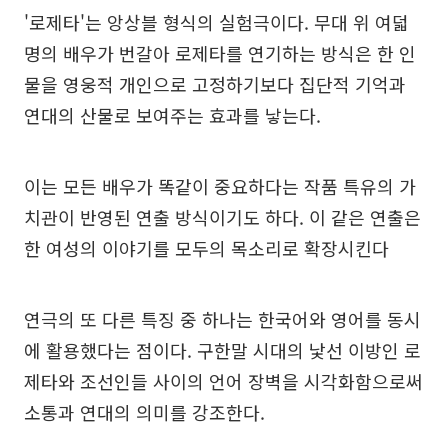
'로제타'는 앙상블 형식의 실험극이다. 무대 위 여덟
명의 배우가 번갈아 로제타를 연기하는 방식은 한 인
물을 영웅적 개인으로 고정하기보다 집단적 기억과
연대의 산물로 보여주는 효과를 낳는다.
이는 모든 배우가 똑같이 중요하다는 작품 특유의 가
치관이 반영된 연출 방식이기도 하다. 이 같은 연출은
한 여성의 이야기를 모두의 목소리로 확장시킨다
연극의 또 다른 특징 중 하나는 한국어와 영어를 동시
에 활용했다는 점이다. 구한말 시대의 낯선 이방인 로
제타와 조선인들 사이의 언어 장벽을 시각화함으로써
소통과 연대의 의미를 강조한다.