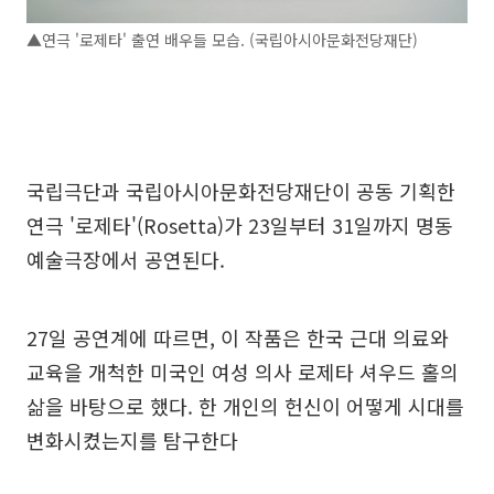
▲연극 '로제타' 출연 배우들 모습. (국립아시아문화전당재단)
국립극단과 국립아시아문화전당재단이 공동 기획한
연극 '로제타'(Rosetta)가 23일부터 31일까지 명동
예술극장에서 공연된다.
27일 공연계에 따르면, 이 작품은 한국 근대 의료와
교육을 개척한 미국인 여성 의사 로제타 셔우드 홀의
삶을 바탕으로 했다. 한 개인의 헌신이 어떻게 시대를
변화시켰는지를 탐구한다