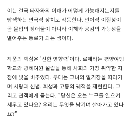
이는 결국 타자와의 이해가 어떻게 가능해지는지를
탐색하는 연극적 장치로 작동한다. 언어적 이질성이
곧 몰입의 장애물이 아니라 이해와 공감의 가능성을
열어주는 통로가 되는 셈이다.
작품의 핵심은 '선한 영향력'이다. 로제타는 평양여맹
학교와 광혜여원 설립을 통해 사회의 가장 취약한 지
점에 빛을 비추었다. 무대는 그녀의 일기장을 따라가
며 사랑과 신념, 희생과 고통의 궤적을 재현한다. 그
리고 관객에게 묻는다. "당신은 오늘 누구를 일으켜
세우고 있나요? 우리는 무엇을 남기며 살아가고 있나
요?"