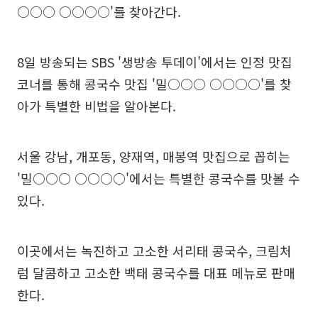
○○○ ○○○○'를 찾아간다.
8일 방송되는 SBS '생방송 투데이'에서는 인정 맛집
코너를 통해 콩국수 맛집 '밀○○○ ○○○○'를 찾
아가 특별한 비법을 알아본다.
서울 강남, 개포동, 양재역, 매봉역 맛집으로 꼽히는
'밀○○○ ○○○○'에서는 특별한 콩국수를 맛볼 수
있다.
이곳에서는 녹진하고 고소한 서리태 콩국수, 크림처
럼 달콤하고 고소한 백태 콩국수를 대표 메뉴로 판매
한다.