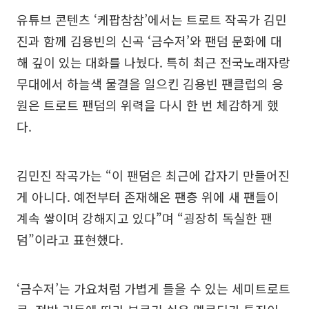
유튜브 콘텐츠 ‘케팝참참’에서는 트로트 작곡가 김민
진과 함께 김용빈의 신곡 ‘금수저’와 팬덤 문화에 대
해 깊이 있는 대화를 나눴다. 특히 최근 전국노래자랑
무대에서 하늘색 물결을 일으킨 김용빈 팬클럽의 응
원은 트로트 팬덤의 위력을 다시 한 번 체감하게 했
다.
김민진 작곡가는 “이 팬덤은 최근에 갑자기 만들어진
게 아니다. 예전부터 존재해온 팬층 위에 새 팬들이
계속 쌓이며 강해지고 있다”며 “굉장히 독실한 팬
덤”이라고 표현했다.
‘금수저’는 가요처럼 가볍게 들을 수 있는 세미트로트