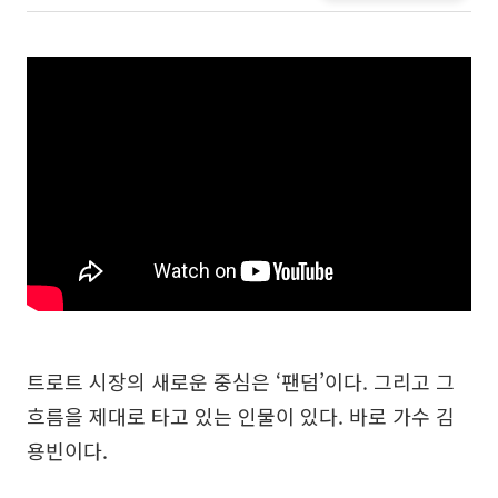
트로트 시장의 새로운 중심은 ‘팬덤’이다. 그리고 그
흐름을 제대로 타고 있는 인물이 있다. 바로 가수 김
용빈이다.