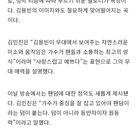
로, 정박 리듬에 따라 부르기 쉬운 멜로디가 특징이
다. 김용빈의 이미지와도 절묘하게 맞아떨어지는 곡
이다.
김민진은 “김용빈이 무대에서 보여주는 자연스러운
미소와 움직임은 가수가 팬들과 소통하는 최고의 방
식”이라며 “사랑스럽고 예쁘다”는 표현으로 그의 무
대 매력을 설명했다.
이날 방송에서는 팬덤에 대한 정의도 새롭게 제시됐
다. 김민진은 “가수가 중심을 잘 잡고 있어야 팬덤이
라는 덤이 붙는다. 덤이 아니라 동반자이자 원동
력”이라고 말했다.