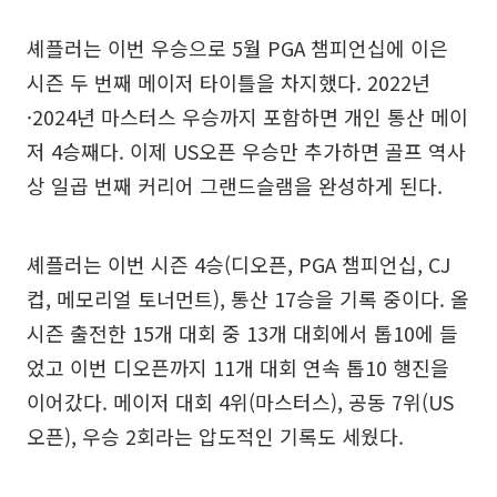
셰플러는 이번 우승으로 5월 PGA 챔피언십에 이은
시즌 두 번째 메이저 타이틀을 차지했다. 2022년
·2024년 마스터스 우승까지 포함하면 개인 통산 메이
저 4승째다. 이제 US오픈 우승만 추가하면 골프 역사
상 일곱 번째 커리어 그랜드슬램을 완성하게 된다.
셰플러는 이번 시즌 4승(디오픈, PGA 챔피언십, CJ
컵, 메모리얼 토너먼트), 통산 17승을 기록 중이다. 올
시즌 출전한 15개 대회 중 13개 대회에서 톱10에 들
었고 이번 디오픈까지 11개 대회 연속 톱10 행진을
이어갔다. 메이저 대회 4위(마스터스), 공동 7위(US
오픈), 우승 2회라는 압도적인 기록도 세웠다.