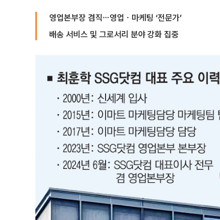
영업본부장 겸직⋯영업ㆍ마케팅 ‘전문가’
배송 서비스 및 그로서리 분야 강화 집중