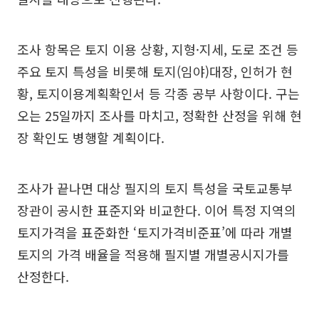
조사 항목은 토지 이용 상황, 지형·지세, 도로 조건 등
주요 토지 특성을 비롯해 토지(임야)대장, 인허가 현
황, 토지이용계획확인서 등 각종 공부 사항이다. 구는
오는 25일까지 조사를 마치고, 정확한 산정을 위해 현
장 확인도 병행할 계획이다.
조사가 끝나면 대상 필지의 토지 특성을 국토교통부
장관이 공시한 표준지와 비교한다. 이어 특정 지역의
토지가격을 표준화한 ‘토지가격비준표’에 따라 개별
토지의 가격 배율을 적용해 필지별 개별공시지가를
산정한다.