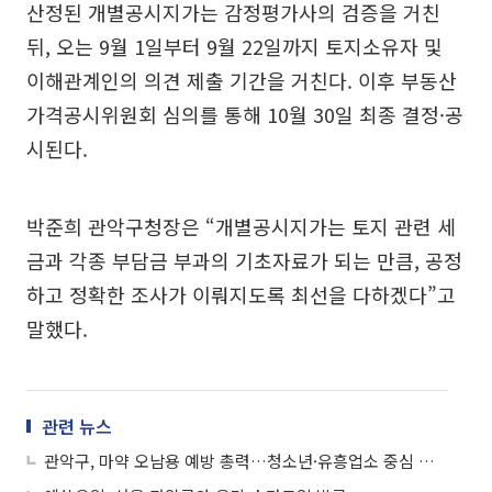
산정된 개별공시지가는 감정평가사의 검증을 거친
뒤, 오는 9월 1일부터 9월 22일까지 토지소유자 및
이해관계인의 의견 제출 기간을 거친다. 이후 부동산
가격공시위원회 심의를 통해 10월 30일 최종 결정·공
시된다.
박준희 관악구청장은 “개별공시지가는 토지 관련 세
금과 각종 부담금 부과의 기초자료가 되는 만큼, 공정
하고 정확한 조사가 이뤄지도록 최선을 다하겠다”고
말했다.
관련 뉴스
관악구, 마약 오남용 예방 총력…청소년·유흥업소 중심 홍보·교육 강화