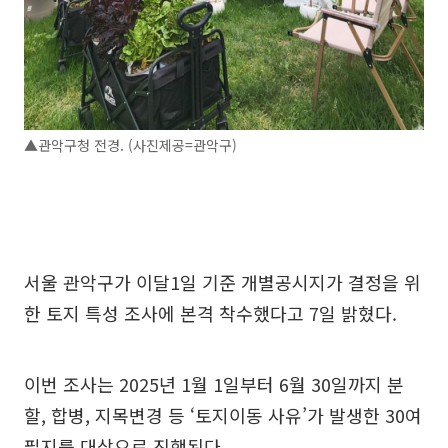
▲관악구청 전경. (사진제공=관악구)
서울 관악구가 이달1일 기준 개별공시지가 결정을 위
한 토지 특성 조사에 본격 착수했다고 7일 밝혔다.
이번 조사는 2025년 1월 1일부터 6월 30일까지 분
할, 합병, 지목변경 등 ‘토지이동 사유’가 발생한 30여
필지를 대상으로 진행된다.