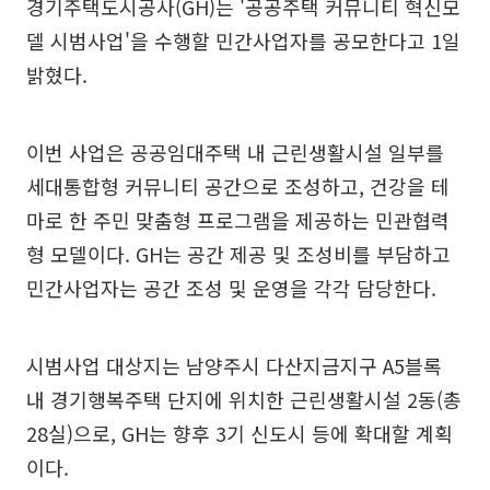
경기주택도시공사(GH)는 '공공주택 커뮤니티 혁신모
델 시범사업'을 수행할 민간사업자를 공모한다고 1일
밝혔다.
이번 사업은 공공임대주택 내 근린생활시설 일부를
세대통합형 커뮤니티 공간으로 조성하고, 건강을 테
마로 한 주민 맞춤형 프로그램을 제공하는 민관협력
형 모델이다. GH는 공간 제공 및 조성비를 부담하고
민간사업자는 공간 조성 및 운영을 각각 담당한다.
시범사업 대상지는 남양주시 다산지금지구 A5블록
내 경기행복주택 단지에 위치한 근린생활시설 2동(총
28실)으로, GH는 향후 3기 신도시 등에 확대할 계획
이다.