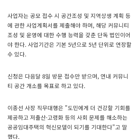
사업자는 공모 접수 시 공간조성 및 지역상생 계획 등
에 관한 사업계획서를 제출해야 하며, 해당 커뮤니티
조성 및 운영에 대한 수행 능력을 갖춘 단독 법인이어
야 한다. 사업기간은 기본 5년으로 5년 단위로 연장할
수 있다.
신청은 다음달 8일 방문 접수만 받으며, 연내 커뮤니
티 공간 개소를 목표로 하고 있다.
이종선 사장 직무대행은 "도민에게 더 건강할 기회를
제공하고 저출산·고령화 등의 사회 문제를 해소하는
공공임대주택의 혁신모델이 되기를 기대한다"고 말
했다.