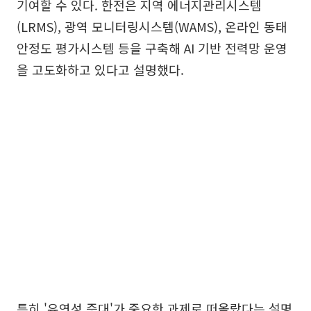
기여할 수 있다. 한전은 지역 에너지관리시스템
(LRMS), 광역 모니터링시스템(WAMS), 온라인 동태
안정도 평가시스템 등을 구축해 AI 기반 전력망 운영
을 고도화하고 있다고 설명했다.
특히 '유연성 증대'가 중요한 과제로 떠올랐다는 설명