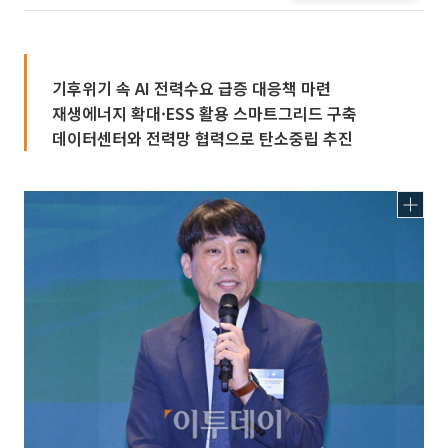
기후위기 속 AI 전력수요 급증 대응책 마련
재생에너지 확대·ESS 활용 스마트그리드 구축
데이터센터와 전력망 협력으로 탄소중립 추진