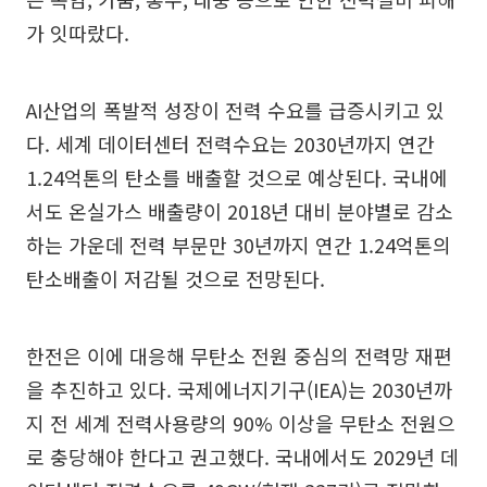
가 잇따랐다.
AI산업의 폭발적 성장이 전력 수요를 급증시키고 있
다. 세계 데이터센터 전력수요는 2030년까지 연간
1.24억톤의 탄소를 배출할 것으로 예상된다. 국내에
서도 온실가스 배출량이 2018년 대비 분야별로 감소
하는 가운데 전력 부문만 30년까지 연간 1.24억톤의
탄소배출이 저감될 것으로 전망된다.
한전은 이에 대응해 무탄소 전원 중심의 전력망 재편
을 추진하고 있다. 국제에너지기구(IEA)는 2030년까
지 전 세계 전력사용량의 90% 이상을 무탄소 전원으
로 충당해야 한다고 권고했다. 국내에서도 2029년 데