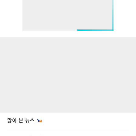
많이 본 뉴스