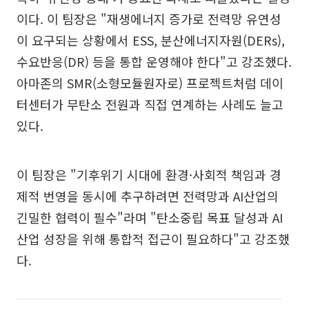
이다. 이 팀장은 "재생에너지 증가로 전력망 유연성
이 요구되는 상황에서 ESS, 분산에너지자원(DERs),
수요반응(DR) 등을 통합 운영해야 한다"고 강조했다.
아마존의 SMR(소형모듈원자로) 프로젝트처럼 데이
터센터가 무탄소 전원과 직접 연계하는 사례도 늘고
있다.
이 팀장은 "기후위기 시대에 환경·사회적 책임과 경
제적 번영을 동시에 추구하려면 전력망과 AI산업의
긴밀한 협력이 필수"라며 "탄소중립 목표 달성과 AI
산업 성장을 위해 통합적 접근이 필요하다"고 강조했
다.